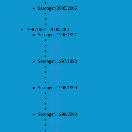
Follo 2
Sesongen 2005/2006
Follo 1
Follo 2
Follo 3
1996/1997 - 2000/2001
Sesongen 1996/1997
Follo 1
Follo 2
Follo 3
Follo 4
Sesongen 1997/1998
Follo 1
Follo 2
Follo 3
Follo 4
Sesongen 1998/1999
Follo 1
Follo 2
Follo 3
Follo 4
Sesongen 1999/2000
Follo 1
Follo 2
Follo 3