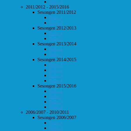
Follo 2
2011/2012 - 2015/2016
Sesongen 2011/2012
Follo 1
Follo 2
Sesongen 2012/2013
Follo 1
Follo 2
Sesongen 2013/2014
Follo 1
Follo 2
Sesongen 2014/2015
Follo 1
Follo 2
Follo 3
Follo 4
Sesongen 2015/2016
Follo 1
Follo 2
Follo 3
Follo 4
2006/2007 - 2010/2011
Sesongen 2006/2007
Follo 1
Follo 2