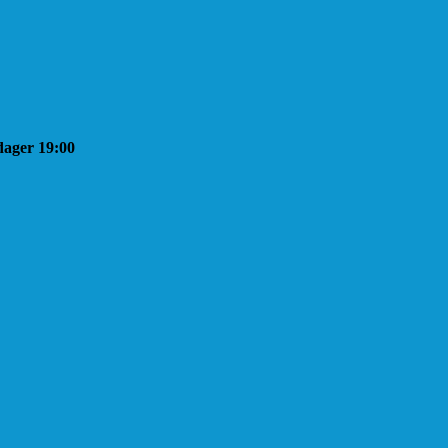
sdager 19:00