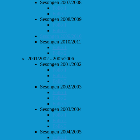
Sesongen 2007/2008
Follo 1
Follo 2
Sesongen 2008/2009
Follo 1
Follo 2
Sesongen 2009/2010
Sesongen 2010/2011
Follo 1
Follo 2
2001/2002 - 2005/2006
Sesongen 2001/2002
Follo 1
Follo 2
Follo 3
Sesongen 2002/2003
Follo 1
Follo 2
Follo 3
Sesongen 2003/2004
Follo 1
Follo 2
Follo 3
Sesongen 2004/2005
Follo 1