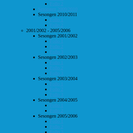
Follo 2
Sesongen 2009/2010
Sesongen 2010/2011
Follo 1
Follo 2
2001/2002 - 2005/2006
Sesongen 2001/2002
Follo 1
Follo 2
Follo 3
Sesongen 2002/2003
Follo 1
Follo 2
Follo 3
Sesongen 2003/2004
Follo 1
Follo 2
Follo 3
Sesongen 2004/2005
Follo 1
Follo 2
Sesongen 2005/2006
Follo 1
Follo 2
Follo 3