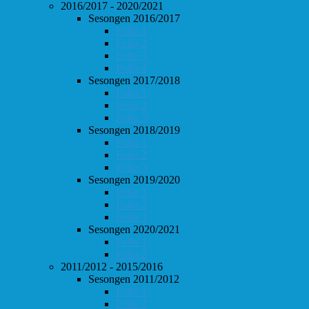
2016/2017 - 2020/2021
Sesongen 2016/2017
Follo 1
Follo 2
Follo 3
Follo 4
Sesongen 2017/2018
Follo 1
Follo 2
Follo 3
Sesongen 2018/2019
Follo 1
Follo 2
Follo 3
Sesongen 2019/2020
Follo 1
Follo 2
Follo 3
Sesongen 2020/2021
Follo 1
Follo 2
2011/2012 - 2015/2016
Sesongen 2011/2012
Follo 1
Follo 2