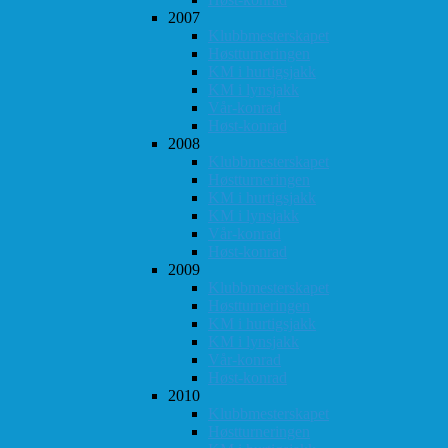
2007
Klubbmesterskapet
Høstturneringen
KM i hurtigsjakk
KM i lynsjakk
Vår-konrad
Høst-konrad
2008
Klubbmesterskapet
Høstturneringen
KM i hurtigsjakk
KM i lynsjakk
Vår-konrad
Høst-konrad
2009
Klubbmesterskapet
Høstturneringen
KM i hurtigsjakk
KM i lynsjakk
Vår-konrad
Høst-konrad
2010
Klubbmesterskapet
Høstturneringen