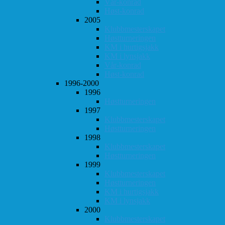
Vår-konrad
Høst-konrad
2005
Klubbmesterskapet
Høstturneringen
KM i hurtigsjakk
KM i lynsjakk
Vår-konrad
Høst-konrad
1996-2000
1996
Høstturneringen
1997
Klubbmesterskapet
Høstturneringen
1998
Klubbmesterskapet
Høstturneringen
1999
Klubbmesterskapet
Høstturneringen
KM i hurtigsjakk
KM i lynsjakk
2000
Klubbmesterskapet