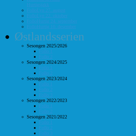
Hurtigsjakk
FolloLyn 27. august
FolloLyn 22. oktober
FolloHurtig 24. september
FolloHurtig 10. desember
Østlandsserien
Sesongen 2025/2026
Follo 1
Follo 2
Sesongen 2024/2025
Follo 1
Follo 2
Sesongen 2023/2024
Follo 1
Follo 2
Follo 3
Sesongen 2022/2023
Follo 1
Follo 2
Sesongen 2021/2022
Follo 1
Follo 2
Follo 3