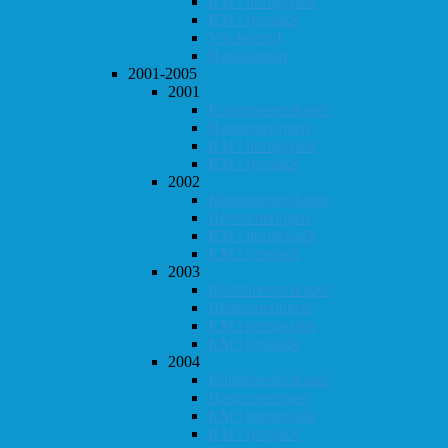
KM i hurtigsjakk
KM i lynsjakk
Vår-konrad
Høst-konrad
2001-2005
2001
Klubbmesterskapet
Høstturneringen
KM i hurtigsjakk
KM i lynsjakk
2002
Klubbmesterskapet
Høstturneringen
KM i hurtigsjakk
KM i lynsjakk
2003
Klubbmesterskapet
Høstturneringen
KM i hurtigsjakk
KM i lynsjakk
2004
Klubbmesterskapet
Høstturneringen
KM i hurtigsjakk
KM i lynsjakk