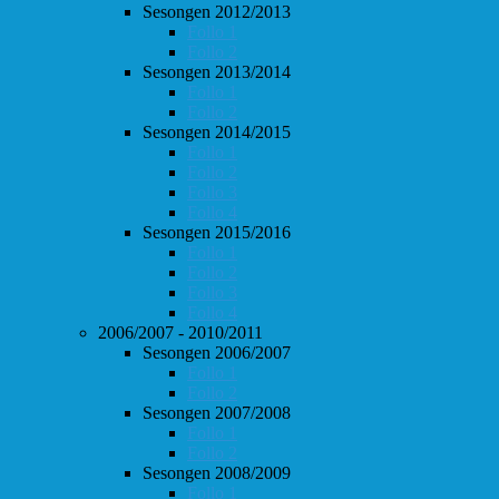
Sesongen 2012/2013
Follo 1
Follo 2
Sesongen 2013/2014
Follo 1
Follo 2
Sesongen 2014/2015
Follo 1
Follo 2
Follo 3
Follo 4
Sesongen 2015/2016
Follo 1
Follo 2
Follo 3
Follo 4
2006/2007 - 2010/2011
Sesongen 2006/2007
Follo 1
Follo 2
Sesongen 2007/2008
Follo 1
Follo 2
Sesongen 2008/2009
Follo 1