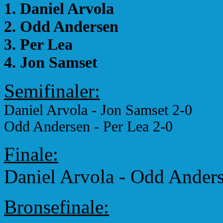
1. Daniel Arvola
2. Odd Andersen
3. Per Lea
4. Jon Samset
Semifinaler:
Daniel Arvola - Jon Samset 2-0
Odd Andersen - Per Lea 2-0
Finale:
Daniel Arvola - Odd Ander
Bronsefinale: