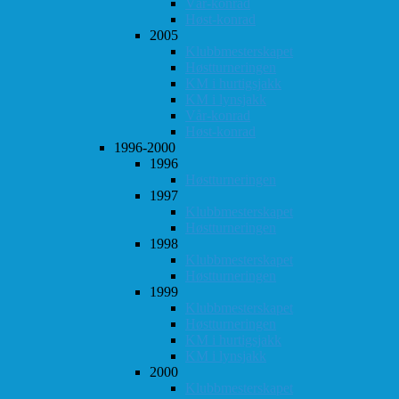
Vår-konrad
Høst-konrad
2005
Klubbmesterskapet
Høstturneringen
KM i hurtigsjakk
KM i lynsjakk
Vår-konrad
Høst-konrad
1996-2000
1996
Høstturneringen
1997
Klubbmesterskapet
Høstturneringen
1998
Klubbmesterskapet
Høstturneringen
1999
Klubbmesterskapet
Høstturneringen
KM i hurtigsjakk
KM i lynsjakk
2000
Klubbmesterskapet