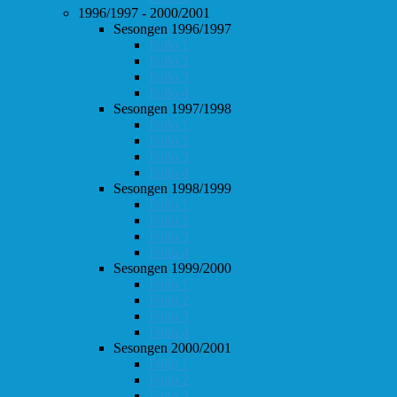
1996/1997 - 2000/2001
Sesongen 1996/1997
Follo 1
Follo 2
Follo 3
Follo 4
Sesongen 1997/1998
Follo 1
Follo 2
Follo 3
Follo 4
Sesongen 1998/1999
Follo 1
Follo 2
Follo 3
Follo 4
Sesongen 1999/2000
Follo 1
Follo 2
Follo 3
Follo 4
Sesongen 2000/2001
Follo 1
Follo 2
Follo 3