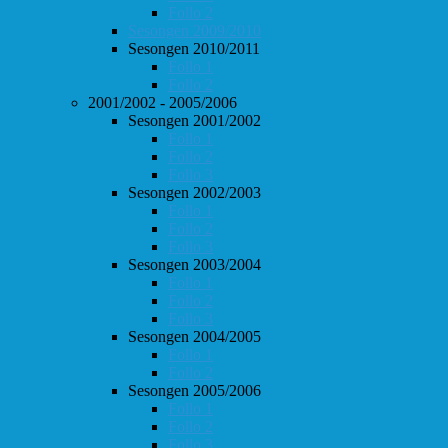
Follo 2
Sesongen 2009/2010
Sesongen 2010/2011
Follo 1
Follo 2
2001/2002 - 2005/2006
Sesongen 2001/2002
Follo 1
Follo 2
Follo 3
Sesongen 2002/2003
Follo 1
Follo 2
Follo 3
Sesongen 2003/2004
Follo 1
Follo 2
Follo 3
Sesongen 2004/2005
Follo 1
Follo 2
Sesongen 2005/2006
Follo 1
Follo 2
Follo 3