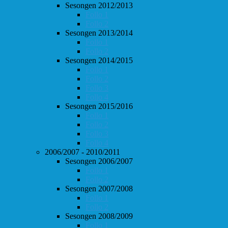
Sesongen 2012/2013
Follo 1
Follo 2
Sesongen 2013/2014
Follo 1
Follo 2
Sesongen 2014/2015
Follo 1
Follo 2
Follo 3
Follo 4
Sesongen 2015/2016
Follo 1
Follo 2
Follo 3
Follo 4
2006/2007 - 2010/2011
Sesongen 2006/2007
Follo 1
Follo 2
Sesongen 2007/2008
Follo 1
Follo 2
Sesongen 2008/2009
Follo 1