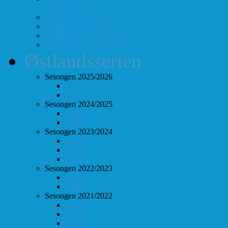
Hurtigsjakk
FolloLyn 27. august
FolloLyn 22. oktober
FolloHurtig 24. september
FolloHurtig 10. desember
Østlandsserien
Sesongen 2025/2026
Follo 1
Follo 2
Sesongen 2024/2025
Follo 1
Follo 2
Sesongen 2023/2024
Follo 1
Follo 2
Follo 3
Sesongen 2022/2023
Follo 1
Follo 2
Sesongen 2021/2022
Follo 1
Follo 2
Follo 3