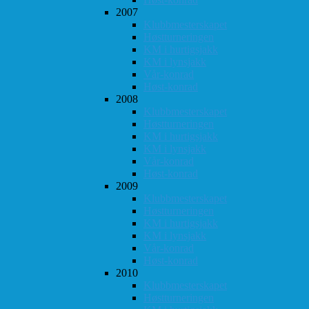
2007
Klubbmesterskapet
Høstturneringen
KM i hurtigsjakk
KM i lynsjakk
Vår-konrad
Høst-konrad
2008
Klubbmesterskapet
Høstturneringen
KM i hurtigsjakk
KM i lynsjakk
Vår-konrad
Høst-konrad
2009
Klubbmesterskapet
Høstturneringen
KM i hurtigsjakk
KM i lynsjakk
Vår-konrad
Høst-konrad
2010
Klubbmesterskapet
Høstturneringen