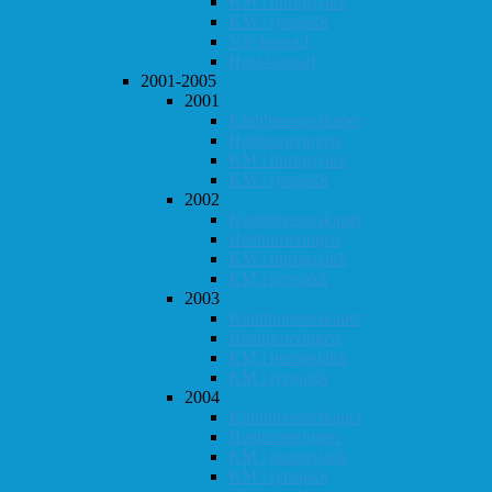
KM i hurtigsjakk
KM i lynsjakk
Vår-konrad
Høst-konrad
2001-2005
2001
Klubbmesterskapet
Høstturneringen
KM i hurtigsjakk
KM i lynsjakk
2002
Klubbmesterskapet
Høstturneringen
KM i hurtigsjakk
KM i lynsjakk
2003
Klubbmesterskapet
Høstturneringen
KM i hurtigsjakk
KM i lynsjakk
2004
Klubbmesterskapet
Høstturneringen
KM i hurtigsjakk
KM i lynsjakk