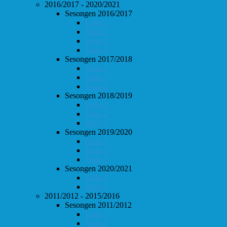
2016/2017 - 2020/2021
Sesongen 2016/2017
Follo 1
Follo 2
Follo 3
Follo 4
Sesongen 2017/2018
Follo 1
Follo 2
Follo 3
Sesongen 2018/2019
Follo 1
Follo 2
Follo 3
Sesongen 2019/2020
Follo 1
Follo 2
Follo 3
Sesongen 2020/2021
Follo 1
Follo 2
2011/2012 - 2015/2016
Sesongen 2011/2012
Follo 1
Follo 2