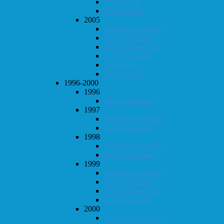
Vår-konrad
Høst-konrad
2005
Klubbmesterskapet
Høstturneringen
KM i hurtigsjakk
KM i lynsjakk
Vår-konrad
Høst-konrad
1996-2000
1996
Høstturneringen
1997
Klubbmesterskapet
Høstturneringen
1998
Klubbmesterskapet
Høstturneringen
1999
Klubbmesterskapet
Høstturneringen
KM i hurtigsjakk
KM i lynsjakk
2000
Klubbmesterskapet