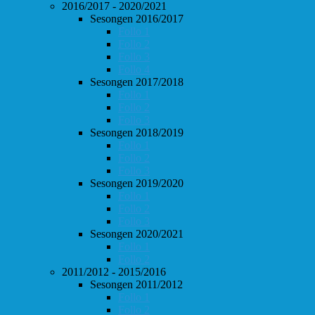
2016/2017 - 2020/2021
Sesongen 2016/2017
Follo 1
Follo 2
Follo 3
Follo 4
Sesongen 2017/2018
Follo 1
Follo 2
Follo 3
Sesongen 2018/2019
Follo 1
Follo 2
Follo 3
Sesongen 2019/2020
Follo 1
Follo 2
Follo 3
Sesongen 2020/2021
Follo 1
Follo 2
2011/2012 - 2015/2016
Sesongen 2011/2012
Follo 1
Follo 2