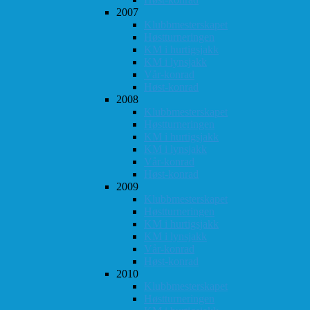
2007
Klubbmesterskapet
Høstturneringen
KM i hurtigsjakk
KM i lynsjakk
Vår-konrad
Høst-konrad
2008
Klubbmesterskapet
Høstturneringen
KM i hurtigsjakk
KM i lynsjakk
Vår-konrad
Høst-konrad
2009
Klubbmesterskapet
Høstturneringen
KM i hurtigsjakk
KM i lynsjakk
Vår-konrad
Høst-konrad
2010
Klubbmesterskapet
Høstturneringen