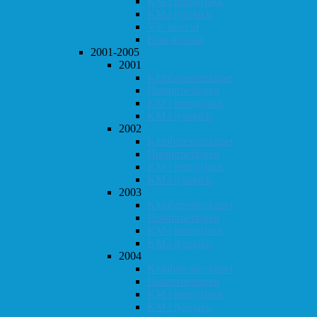
KM i hurtigsjakk
KM i lynsjakk
Vår-konrad
Høst-konrad
2001-2005
2001
Klubbmesterskapet
Høstturneringen
KM i hurtigsjakk
KM i lynsjakk
2002
Klubbmesterskapet
Høstturneringen
KM i hurtigsjakk
KM i lynsjakk
2003
Klubbmesterskapet
Høstturneringen
KM i hurtigsjakk
KM i lynsjakk
2004
Klubbmesterskapet
Høstturneringen
KM i hurtigsjakk
KM i lynsjakk