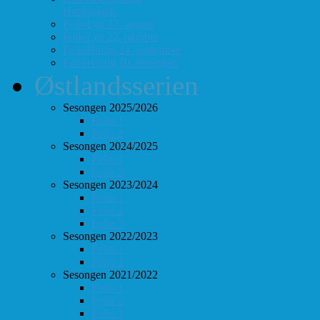
Hurtigsjakk
FolloLyn 27. august
FolloLyn 22. oktober
FolloHurtig 24. september
FolloHurtig 10. desember
Østlandsserien
Sesongen 2025/2026
Follo 1
Follo 2
Sesongen 2024/2025
Follo 1
Follo 2
Sesongen 2023/2024
Follo 1
Follo 2
Follo 3
Sesongen 2022/2023
Follo 1
Follo 2
Sesongen 2021/2022
Follo 1
Follo 2
Follo 3