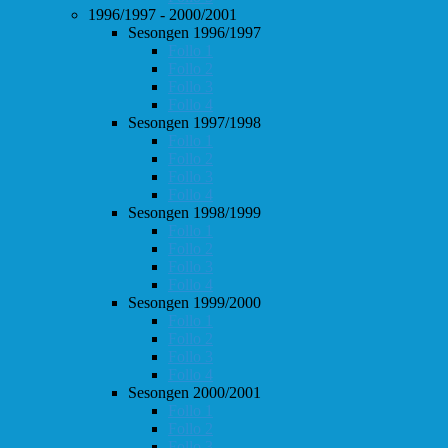
1996/1997 - 2000/2001
Sesongen 1996/1997
Follo 1
Follo 2
Follo 3
Follo 4
Sesongen 1997/1998
Follo 1
Follo 2
Follo 3
Follo 4
Sesongen 1998/1999
Follo 1
Follo 2
Follo 3
Follo 4
Sesongen 1999/2000
Follo 1
Follo 2
Follo 3
Follo 4
Sesongen 2000/2001
Follo 1
Follo 2
Follo 3