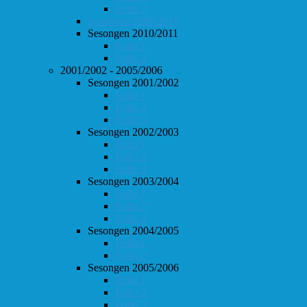
Follo 2
Sesongen 2009/2010
Sesongen 2010/2011
Follo 1
Follo 2
2001/2002 - 2005/2006
Sesongen 2001/2002
Follo 1
Follo 2
Follo 3
Sesongen 2002/2003
Follo 1
Follo 2
Follo 3
Sesongen 2003/2004
Follo 1
Follo 2
Follo 3
Sesongen 2004/2005
Follo 1
Follo 2
Sesongen 2005/2006
Follo 1
Follo 2
Follo 3