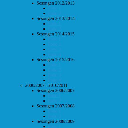
Sesongen 2012/2013
Follo 1
Follo 2
Sesongen 2013/2014
Follo 1
Follo 2
Sesongen 2014/2015
Follo 1
Follo 2
Follo 3
Follo 4
Sesongen 2015/2016
Follo 1
Follo 2
Follo 3
Follo 4
2006/2007 - 2010/2011
Sesongen 2006/2007
Follo 1
Follo 2
Sesongen 2007/2008
Follo 1
Follo 2
Sesongen 2008/2009
Follo 1