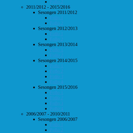
Follo 2
2011/2012 - 2015/2016
Sesongen 2011/2012
Follo 1
Follo 2
Sesongen 2012/2013
Follo 1
Follo 2
Sesongen 2013/2014
Follo 1
Follo 2
Sesongen 2014/2015
Follo 1
Follo 2
Follo 3
Follo 4
Sesongen 2015/2016
Follo 1
Follo 2
Follo 3
Follo 4
2006/2007 - 2010/2011
Sesongen 2006/2007
Follo 1
Follo 2