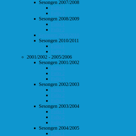
Sesongen 2007/2008
Follo 1
Follo 2
Sesongen 2008/2009
Follo 1
Follo 2
Sesongen 2009/2010
Sesongen 2010/2011
Follo 1
Follo 2
2001/2002 - 2005/2006
Sesongen 2001/2002
Follo 1
Follo 2
Follo 3
Sesongen 2002/2003
Follo 1
Follo 2
Follo 3
Sesongen 2003/2004
Follo 1
Follo 2
Follo 3
Sesongen 2004/2005
Follo 1