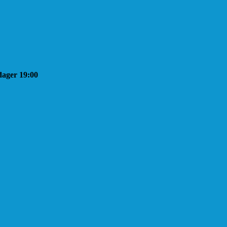
sdager 19:00