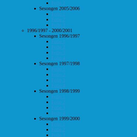
Follo 2
Sesongen 2005/2006
Follo 1
Follo 2
Follo 3
1996/1997 - 2000/2001
Sesongen 1996/1997
Follo 1
Follo 2
Follo 3
Follo 4
Sesongen 1997/1998
Follo 1
Follo 2
Follo 3
Follo 4
Sesongen 1998/1999
Follo 1
Follo 2
Follo 3
Follo 4
Sesongen 1999/2000
Follo 1
Follo 2
Follo 3