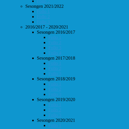
Follo 2
Sesongen 2021/2022
Follo 1
Follo 2
Follo 3
2016/2017 - 2020/2021
Sesongen 2016/2017
Follo 1
Follo 2
Follo 3
Follo 4
Sesongen 2017/2018
Follo 1
Follo 2
Follo 3
Sesongen 2018/2019
Follo 1
Follo 2
Follo 3
Sesongen 2019/2020
Follo 1
Follo 2
Follo 3
Sesongen 2020/2021
Follo 1