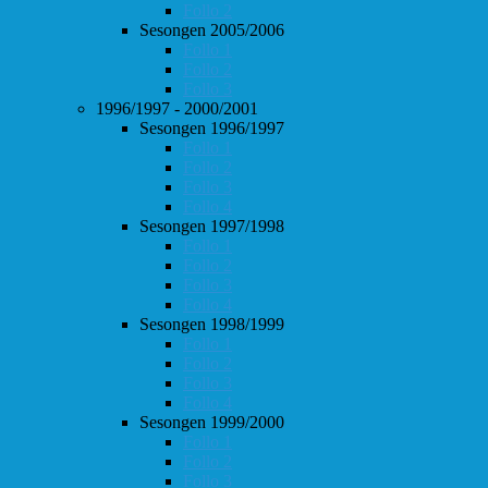
Follo 2
Sesongen 2005/2006
Follo 1
Follo 2
Follo 3
1996/1997 - 2000/2001
Sesongen 1996/1997
Follo 1
Follo 2
Follo 3
Follo 4
Sesongen 1997/1998
Follo 1
Follo 2
Follo 3
Follo 4
Sesongen 1998/1999
Follo 1
Follo 2
Follo 3
Follo 4
Sesongen 1999/2000
Follo 1
Follo 2
Follo 3