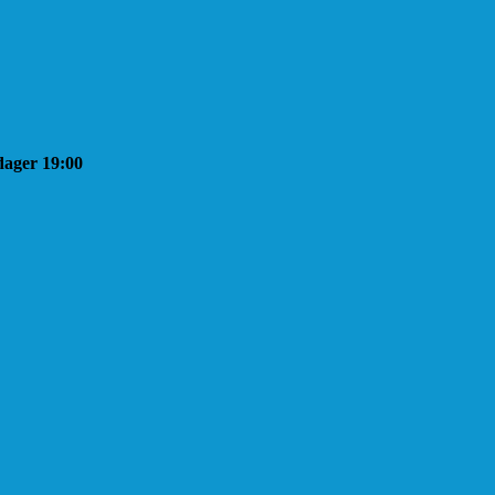
sdager 19:00