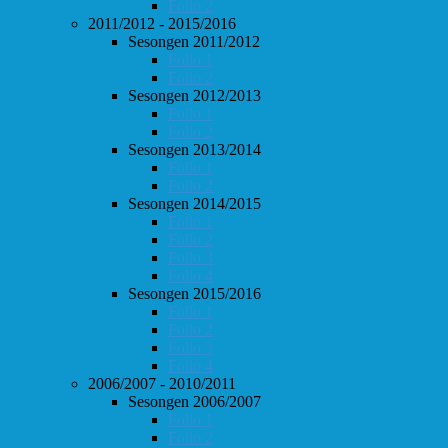
Follo 2
2011/2012 - 2015/2016
Sesongen 2011/2012
Follo 1
Follo 2
Sesongen 2012/2013
Follo 1
Follo 2
Sesongen 2013/2014
Follo 1
Follo 2
Sesongen 2014/2015
Follo 1
Follo 2
Follo 3
Follo 4
Sesongen 2015/2016
Follo 1
Follo 2
Follo 3
Follo 4
2006/2007 - 2010/2011
Sesongen 2006/2007
Follo 1
Follo 2