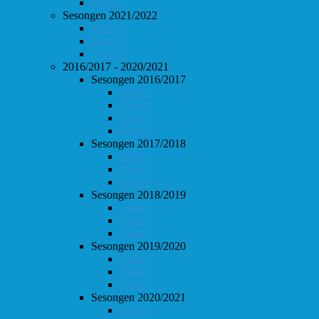
Follo 2
Sesongen 2021/2022
Follo 1
Follo 2
Follo 3
2016/2017 - 2020/2021
Sesongen 2016/2017
Follo 1
Follo 2
Follo 3
Follo 4
Sesongen 2017/2018
Follo 1
Follo 2
Follo 3
Sesongen 2018/2019
Follo 1
Follo 2
Follo 3
Sesongen 2019/2020
Follo 1
Follo 2
Follo 3
Sesongen 2020/2021
Follo 1