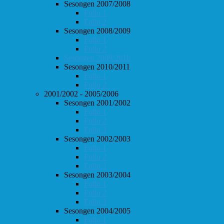
Sesongen 2007/2008
Follo 1
Follo 2
Sesongen 2008/2009
Follo 1
Follo 2
Sesongen 2009/2010
Sesongen 2010/2011
Follo 1
Follo 2
2001/2002 - 2005/2006
Sesongen 2001/2002
Follo 1
Follo 2
Follo 3
Sesongen 2002/2003
Follo 1
Follo 2
Follo 3
Sesongen 2003/2004
Follo 1
Follo 2
Follo 3
Sesongen 2004/2005
Follo 1