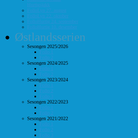
Hurtigsjakk
FolloLyn 27. august
FolloLyn 22. oktober
FolloHurtig 24. september
FolloHurtig 10. desember
Østlandsserien
Sesongen 2025/2026
Follo 1
Follo 2
Sesongen 2024/2025
Follo 1
Follo 2
Sesongen 2023/2024
Follo 1
Follo 2
Follo 3
Sesongen 2022/2023
Follo 1
Follo 2
Sesongen 2021/2022
Follo 1
Follo 2
Follo 3