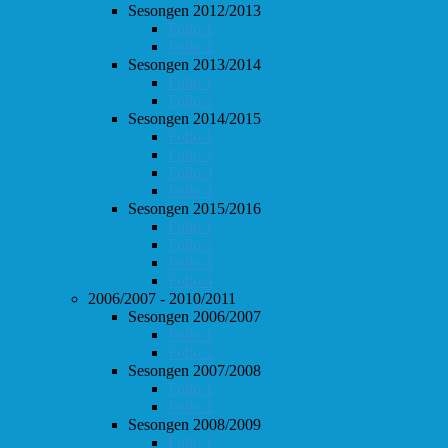
Sesongen 2012/2013
Follo 1
Follo 2
Sesongen 2013/2014
Follo 1
Follo 2
Sesongen 2014/2015
Follo 1
Follo 2
Follo 3
Follo 4
Sesongen 2015/2016
Follo 1
Follo 2
Follo 3
Follo 4
2006/2007 - 2010/2011
Sesongen 2006/2007
Follo 1
Follo 2
Sesongen 2007/2008
Follo 1
Follo 2
Sesongen 2008/2009
Follo 1