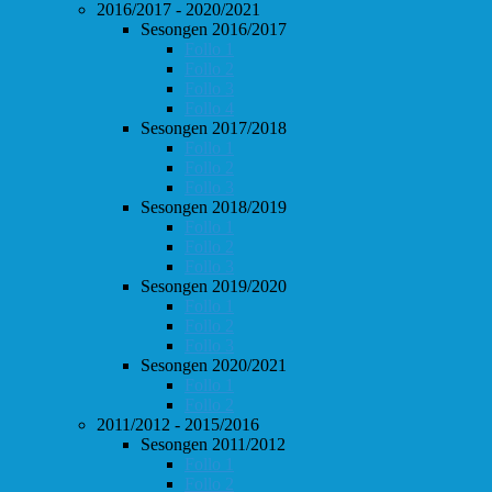
2016/2017 - 2020/2021
Sesongen 2016/2017
Follo 1
Follo 2
Follo 3
Follo 4
Sesongen 2017/2018
Follo 1
Follo 2
Follo 3
Sesongen 2018/2019
Follo 1
Follo 2
Follo 3
Sesongen 2019/2020
Follo 1
Follo 2
Follo 3
Sesongen 2020/2021
Follo 1
Follo 2
2011/2012 - 2015/2016
Sesongen 2011/2012
Follo 1
Follo 2