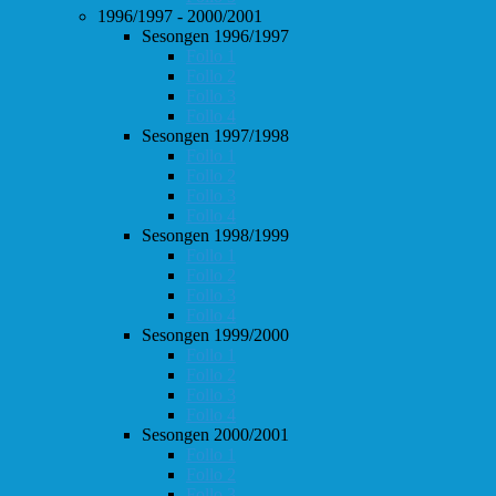
1996/1997 - 2000/2001
Sesongen 1996/1997
Follo 1
Follo 2
Follo 3
Follo 4
Sesongen 1997/1998
Follo 1
Follo 2
Follo 3
Follo 4
Sesongen 1998/1999
Follo 1
Follo 2
Follo 3
Follo 4
Sesongen 1999/2000
Follo 1
Follo 2
Follo 3
Follo 4
Sesongen 2000/2001
Follo 1
Follo 2
Follo 3