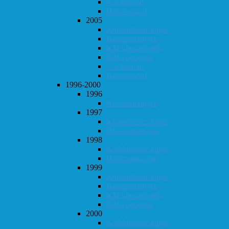
Vår-konrad
Høst-konrad
2005
Klubbmesterskapet
Høstturneringen
KM i hurtigsjakk
KM i lynsjakk
Vår-konrad
Høst-konrad
1996-2000
1996
Høstturneringen
1997
Klubbmesterskapet
Høstturneringen
1998
Klubbmesterskapet
Høstturneringen
1999
Klubbmesterskapet
Høstturneringen
KM i hurtigsjakk
KM i lynsjakk
2000
Klubbmesterskapet