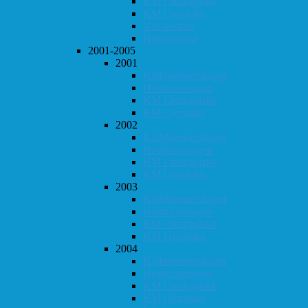
KM i hurtigsjakk
KM i lynsjakk
Vår-konrad
Høst-konrad
2001-2005
2001
Klubbmesterskapet
Høstturneringen
KM i hurtigsjakk
KM i lynsjakk
2002
Klubbmesterskapet
Høstturneringen
KM i hurtigsjakk
KM i lynsjakk
2003
Klubbmesterskapet
Høstturneringen
KM i hurtigsjakk
KM i lynsjakk
2004
Klubbmesterskapet
Høstturneringen
KM i hurtigsjakk
KM i lynsjakk