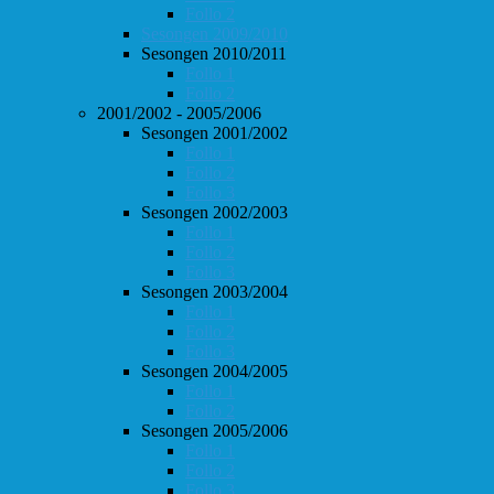
Follo 2
Sesongen 2009/2010
Sesongen 2010/2011
Follo 1
Follo 2
2001/2002 - 2005/2006
Sesongen 2001/2002
Follo 1
Follo 2
Follo 3
Sesongen 2002/2003
Follo 1
Follo 2
Follo 3
Sesongen 2003/2004
Follo 1
Follo 2
Follo 3
Sesongen 2004/2005
Follo 1
Follo 2
Sesongen 2005/2006
Follo 1
Follo 2
Follo 3