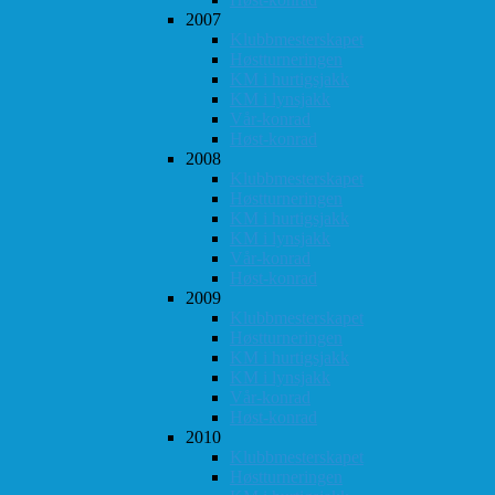
2007
Klubbmesterskapet
Høstturneringen
KM i hurtigsjakk
KM i lynsjakk
Vår-konrad
Høst-konrad
2008
Klubbmesterskapet
Høstturneringen
KM i hurtigsjakk
KM i lynsjakk
Vår-konrad
Høst-konrad
2009
Klubbmesterskapet
Høstturneringen
KM i hurtigsjakk
KM i lynsjakk
Vår-konrad
Høst-konrad
2010
Klubbmesterskapet
Høstturneringen