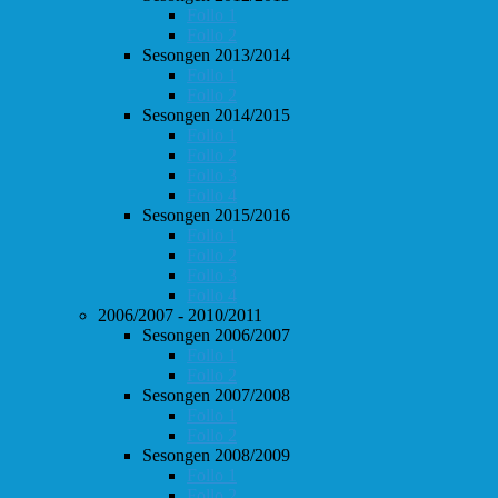
Follo 1
Follo 2
Sesongen 2013/2014
Follo 1
Follo 2
Sesongen 2014/2015
Follo 1
Follo 2
Follo 3
Follo 4
Sesongen 2015/2016
Follo 1
Follo 2
Follo 3
Follo 4
2006/2007 - 2010/2011
Sesongen 2006/2007
Follo 1
Follo 2
Sesongen 2007/2008
Follo 1
Follo 2
Sesongen 2008/2009
Follo 1
Follo 2