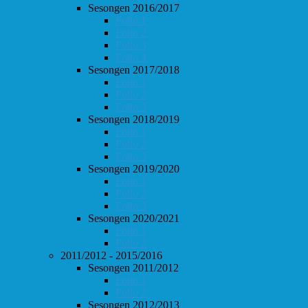
Sesongen 2016/2017
Follo 1
Follo 2
Follo 3
Follo 4
Sesongen 2017/2018
Follo 1
Follo 2
Follo 3
Sesongen 2018/2019
Follo 1
Follo 2
Follo 3
Sesongen 2019/2020
Follo 1
Follo 2
Follo 3
Sesongen 2020/2021
Follo 1
Follo 2
2011/2012 - 2015/2016
Sesongen 2011/2012
Follo 1
Follo 2
Sesongen 2012/2013