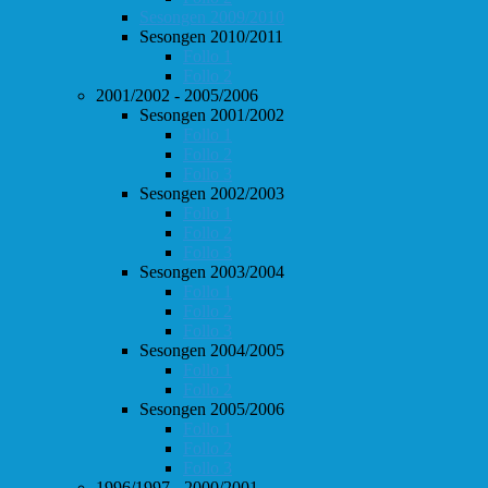
Sesongen 2009/2010
Sesongen 2010/2011
Follo 1
Follo 2
2001/2002 - 2005/2006
Sesongen 2001/2002
Follo 1
Follo 2
Follo 3
Sesongen 2002/2003
Follo 1
Follo 2
Follo 3
Sesongen 2003/2004
Follo 1
Follo 2
Follo 3
Sesongen 2004/2005
Follo 1
Follo 2
Sesongen 2005/2006
Follo 1
Follo 2
Follo 3
1996/1997 - 2000/2001