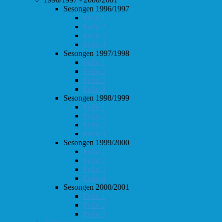
Sesongen 1996/1997
Follo 1
Follo 2
Follo 3
Follo 4
Sesongen 1997/1998
Follo 1
Follo 2
Follo 3
Follo 4
Sesongen 1998/1999
Follo 1
Follo 2
Follo 3
Follo 4
Sesongen 1999/2000
Follo 1
Follo 2
Follo 3
Follo 4
Sesongen 2000/2001
Follo 1
Follo 2
Follo 3