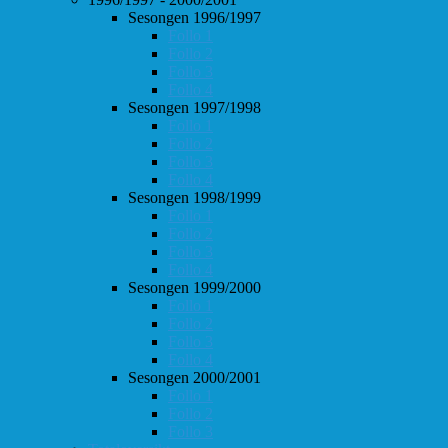
Sesongen 1996/1997
Follo 1
Follo 2
Follo 3
Follo 4
Sesongen 1997/1998
Follo 1
Follo 2
Follo 3
Follo 4
Sesongen 1998/1999
Follo 1
Follo 2
Follo 3
Follo 4
Sesongen 1999/2000
Follo 1
Follo 2
Follo 3
Follo 4
Sesongen 2000/2001
Follo 1
Follo 2
Follo 3