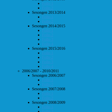
Follo 1
Follo 2
Sesongen 2013/2014
Follo 1
Follo 2
Sesongen 2014/2015
Follo 1
Follo 2
Follo 3
Follo 4
Sesongen 2015/2016
Follo 1
Follo 2
Follo 3
Follo 4
2006/2007 - 2010/2011
Sesongen 2006/2007
Follo 1
Follo 2
Sesongen 2007/2008
Follo 1
Follo 2
Sesongen 2008/2009
Follo 1
Follo 2