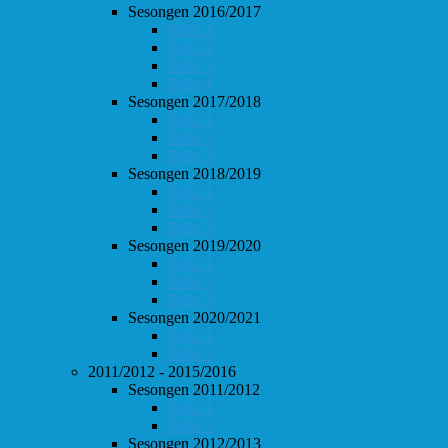
Sesongen 2016/2017
Follo 1
Follo 2
Follo 3
Follo 4
Sesongen 2017/2018
Follo 1
Follo 2
Follo 3
Sesongen 2018/2019
Follo 1
Follo 2
Follo 3
Sesongen 2019/2020
Follo 1
Follo 2
Follo 3
Sesongen 2020/2021
Follo 1
Follo 2
2011/2012 - 2015/2016
Sesongen 2011/2012
Follo 1
Follo 2
Sesongen 2012/2013