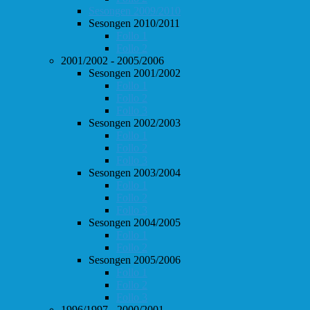
Sesongen 2009/2010
Sesongen 2010/2011
Follo 1
Follo 2
2001/2002 - 2005/2006
Sesongen 2001/2002
Follo 1
Follo 2
Follo 3
Sesongen 2002/2003
Follo 1
Follo 2
Follo 3
Sesongen 2003/2004
Follo 1
Follo 2
Follo 3
Sesongen 2004/2005
Follo 1
Follo 2
Sesongen 2005/2006
Follo 1
Follo 2
Follo 3
1996/1997 - 2000/2001