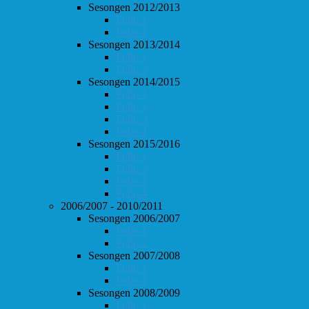
Sesongen 2012/2013
Follo 1
Follo 2
Sesongen 2013/2014
Follo 1
Follo 2
Sesongen 2014/2015
Follo 1
Follo 2
Follo 3
Follo 4
Sesongen 2015/2016
Follo 1
Follo 2
Follo 3
Follo 4
2006/2007 - 2010/2011
Sesongen 2006/2007
Follo 1
Follo 2
Sesongen 2007/2008
Follo 1
Follo 2
Sesongen 2008/2009
Follo 1