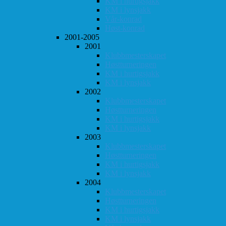
KM i hurtigsjakk
KM i lynsjakk
Vår-konrad
Høst-konrad
2001-2005
2001
Klubbmesterskapet
Høstturneringen
KM i hurtigsjakk
KM i lynsjakk
2002
Klubbmesterskapet
Høstturneringen
KM i hurtigsjakk
KM i lynsjakk
2003
Klubbmesterskapet
Høstturneringen
KM i hurtigsjakk
KM i lynsjakk
2004
Klubbmesterskapet
Høstturneringen
KM i hurtigsjakk
KM i lynsjakk