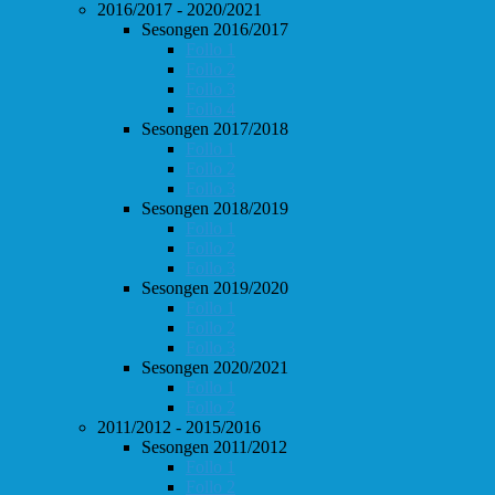
2016/2017 - 2020/2021
Sesongen 2016/2017
Follo 1
Follo 2
Follo 3
Follo 4
Sesongen 2017/2018
Follo 1
Follo 2
Follo 3
Sesongen 2018/2019
Follo 1
Follo 2
Follo 3
Sesongen 2019/2020
Follo 1
Follo 2
Follo 3
Sesongen 2020/2021
Follo 1
Follo 2
2011/2012 - 2015/2016
Sesongen 2011/2012
Follo 1
Follo 2