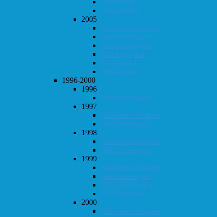
Vår-konrad
Høst-konrad
2005
Klubbmesterskapet
Høstturneringen
KM i hurtigsjakk
KM i lynsjakk
Vår-konrad
Høst-konrad
1996-2000
1996
Høstturneringen
1997
Klubbmesterskapet
Høstturneringen
1998
Klubbmesterskapet
Høstturneringen
1999
Klubbmesterskapet
Høstturneringen
KM i hurtigsjakk
KM i lynsjakk
2000
Klubbmesterskapet