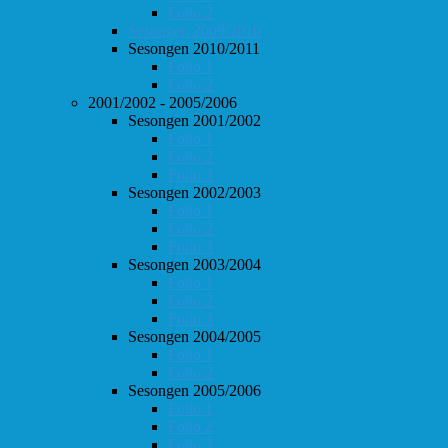
Follo 2
Sesongen 2009/2010
Sesongen 2010/2011
Follo 1
Follo 2
2001/2002 - 2005/2006
Sesongen 2001/2002
Follo 1
Follo 2
Follo 3
Sesongen 2002/2003
Follo 1
Follo 2
Follo 3
Sesongen 2003/2004
Follo 1
Follo 2
Follo 3
Sesongen 2004/2005
Follo 1
Follo 2
Sesongen 2005/2006
Follo 1
Follo 2
Follo 3