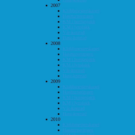
2007
Klubbmesterskapet
Høstturneringen
KM i hurtigsjakk
KM i lynsjakk
Vår-konrad
Høst-konrad
2008
Klubbmesterskapet
Høstturneringen
KM i hurtigsjakk
KM i lynsjakk
Vår-konrad
Høst-konrad
2009
Klubbmesterskapet
Høstturneringen
KM i hurtigsjakk
KM i lynsjakk
Vår-konrad
Høst-konrad
2010
Klubbmesterskapet
Høstturneringen