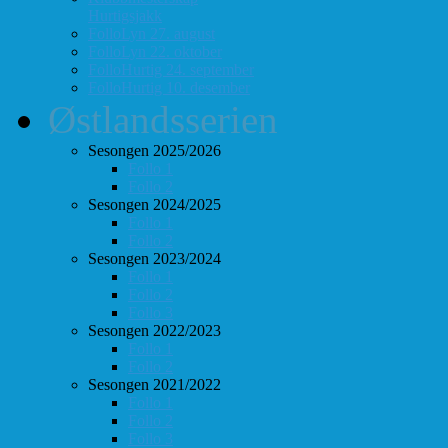
Hurtigsjakk
FolloLyn 27. august
FolloLyn 22. oktober
FolloHurtig 24. september
FolloHurtig 10. desember
Østlandsserien
Sesongen 2025/2026
Follo 1
Follo 2
Sesongen 2024/2025
Follo 1
Follo 2
Sesongen 2023/2024
Follo 1
Follo 2
Follo 3
Sesongen 2022/2023
Follo 1
Follo 2
Sesongen 2021/2022
Follo 1
Follo 2
Follo 3