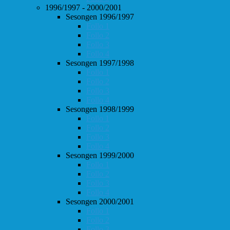
1996/1997 - 2000/2001
Sesongen 1996/1997
Follo 1
Follo 2
Follo 3
Follo 4
Sesongen 1997/1998
Follo 1
Follo 2
Follo 3
Follo 4
Sesongen 1998/1999
Follo 1
Follo 2
Follo 3
Follo 4
Sesongen 1999/2000
Follo 1
Follo 2
Follo 3
Follo 4
Sesongen 2000/2001
Follo 1
Follo 2
Follo 3