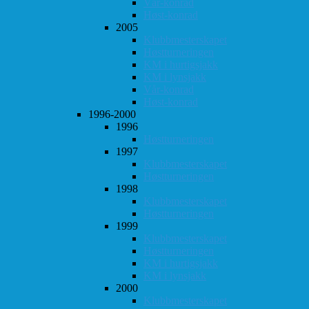
Vår-konrad
Høst-konrad
2005
Klubbmesterskapet
Høstturneringen
KM i hurtigsjakk
KM i lynsjakk
Vår-konrad
Høst-konrad
1996-2000
1996
Høstturneringen
1997
Klubbmesterskapet
Høstturneringen
1998
Klubbmesterskapet
Høstturneringen
1999
Klubbmesterskapet
Høstturneringen
KM i hurtigsjakk
KM i lynsjakk
2000
Klubbmesterskapet