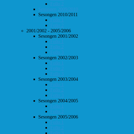
Follo 2
Sesongen 2009/2010
Sesongen 2010/2011
Follo 1
Follo 2
2001/2002 - 2005/2006
Sesongen 2001/2002
Follo 1
Follo 2
Follo 3
Sesongen 2002/2003
Follo 1
Follo 2
Follo 3
Sesongen 2003/2004
Follo 1
Follo 2
Follo 3
Sesongen 2004/2005
Follo 1
Follo 2
Sesongen 2005/2006
Follo 1
Follo 2
Follo 3