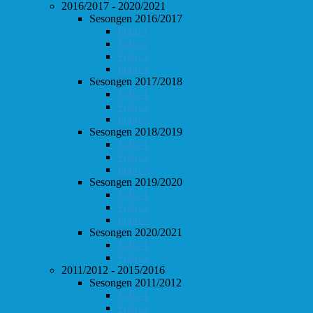
2016/2017 - 2020/2021
Sesongen 2016/2017
Follo 1
Follo 2
Follo 3
Follo 4
Sesongen 2017/2018
Follo 1
Follo 2
Follo 3
Sesongen 2018/2019
Follo 1
Follo 2
Follo 3
Sesongen 2019/2020
Follo 1
Follo 2
Follo 3
Sesongen 2020/2021
Follo 1
Follo 2
2011/2012 - 2015/2016
Sesongen 2011/2012
Follo 1
Follo 2