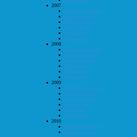
2007
Klubbmesterskapet
Høstturneringen
KM i hurtigsjakk
KM i lynsjakk
Vår-konrad
Høst-konrad
2008
Klubbmesterskapet
Høstturneringen
KM i hurtigsjakk
KM i lynsjakk
Vår-konrad
Høst-konrad
2009
Klubbmesterskapet
Høstturneringen
KM i hurtigsjakk
KM i lynsjakk
Vår-konrad
Høst-konrad
2010
Klubbmesterskapet
Høstturneringen