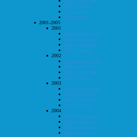
KM i hurtigsjakk
KM i lynsjakk
Vår-konrad
Høst-konrad
2001-2005
2001
Klubbmesterskapet
Høstturneringen
KM i hurtigsjakk
KM i lynsjakk
2002
Klubbmesterskapet
Høstturneringen
KM i hurtigsjakk
KM i lynsjakk
2003
Klubbmesterskapet
Høstturneringen
KM i hurtigsjakk
KM i lynsjakk
2004
Klubbmesterskapet
Høstturneringen
KM i hurtigsjakk
KM i lynsjakk