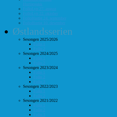
Hurtigsjakk
FolloLyn 27. august
FolloLyn 22. oktober
FolloHurtig 24. september
FolloHurtig 10. desember
Østlandsserien
Sesongen 2025/2026
Follo 1
Follo 2
Sesongen 2024/2025
Follo 1
Follo 2
Sesongen 2023/2024
Follo 1
Follo 2
Follo 3
Sesongen 2022/2023
Follo 1
Follo 2
Sesongen 2021/2022
Follo 1
Follo 2
Follo 3