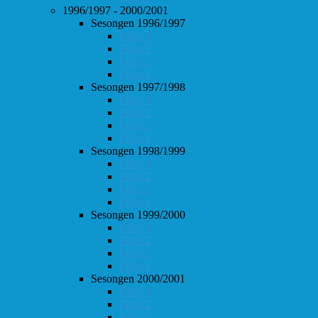
1996/1997 - 2000/2001
Sesongen 1996/1997
Follo 1
Follo 2
Follo 3
Follo 4
Sesongen 1997/1998
Follo 1
Follo 2
Follo 3
Follo 4
Sesongen 1998/1999
Follo 1
Follo 2
Follo 3
Follo 4
Sesongen 1999/2000
Follo 1
Follo 2
Follo 3
Follo 4
Sesongen 2000/2001
Follo 1
Follo 2
Follo 3