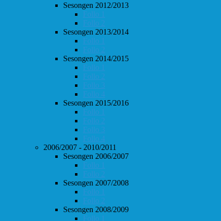
Sesongen 2012/2013
Follo 1
Follo 2
Sesongen 2013/2014
Follo 1
Follo 2
Sesongen 2014/2015
Follo 1
Follo 2
Follo 3
Follo 4
Sesongen 2015/2016
Follo 1
Follo 2
Follo 3
Follo 4
2006/2007 - 2010/2011
Sesongen 2006/2007
Follo 1
Follo 2
Sesongen 2007/2008
Follo 1
Follo 2
Sesongen 2008/2009
Follo 1