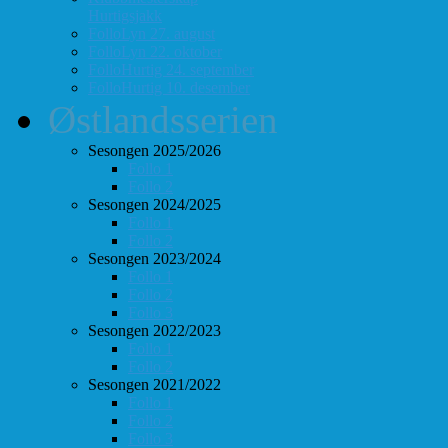
Hurtigsjakk
FolloLyn 27. august
FolloLyn 22. oktober
FolloHurtig 24. september
FolloHurtig 10. desember
Østlandsserien
Sesongen 2025/2026
Follo 1
Follo 2
Sesongen 2024/2025
Follo 1
Follo 2
Sesongen 2023/2024
Follo 1
Follo 2
Follo 3
Sesongen 2022/2023
Follo 1
Follo 2
Sesongen 2021/2022
Follo 1
Follo 2
Follo 3