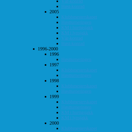
Vår-konrad
Høst-konrad
2005
Klubbmesterskapet
Høstturneringen
KM i hurtigsjakk
KM i lynsjakk
Vår-konrad
Høst-konrad
1996-2000
1996
Høstturneringen
1997
Klubbmesterskapet
Høstturneringen
1998
Klubbmesterskapet
Høstturneringen
1999
Klubbmesterskapet
Høstturneringen
KM i hurtigsjakk
KM i lynsjakk
2000
Klubbmesterskapet