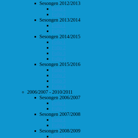
Sesongen 2012/2013
Follo 1
Follo 2
Sesongen 2013/2014
Follo 1
Follo 2
Sesongen 2014/2015
Follo 1
Follo 2
Follo 3
Follo 4
Sesongen 2015/2016
Follo 1
Follo 2
Follo 3
Follo 4
2006/2007 - 2010/2011
Sesongen 2006/2007
Follo 1
Follo 2
Sesongen 2007/2008
Follo 1
Follo 2
Sesongen 2008/2009
Follo 1