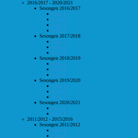
2016/2017 - 2020/2021
Sesongen 2016/2017
Follo 1
Follo 2
Follo 3
Follo 4
Sesongen 2017/2018
Follo 1
Follo 2
Follo 3
Sesongen 2018/2019
Follo 1
Follo 2
Follo 3
Sesongen 2019/2020
Follo 1
Follo 2
Follo 3
Sesongen 2020/2021
Follo 1
Follo 2
2011/2012 - 2015/2016
Sesongen 2011/2012
Follo 1
Follo 2