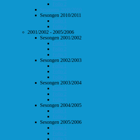
Follo 2
Sesongen 2009/2010
Sesongen 2010/2011
Follo 1
Follo 2
2001/2002 - 2005/2006
Sesongen 2001/2002
Follo 1
Follo 2
Follo 3
Sesongen 2002/2003
Follo 1
Follo 2
Follo 3
Sesongen 2003/2004
Follo 1
Follo 2
Follo 3
Sesongen 2004/2005
Follo 1
Follo 2
Sesongen 2005/2006
Follo 1
Follo 2
Follo 3