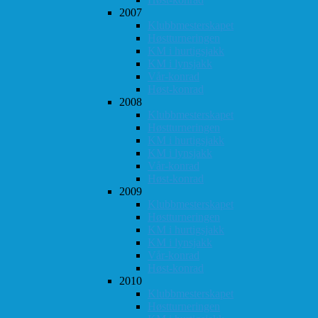
2007
Klubbmesterskapet
Høstturneringen
KM i hurtigsjakk
KM i lynsjakk
Vår-konrad
Høst-konrad
2008
Klubbmesterskapet
Høstturneringen
KM i hurtigsjakk
KM i lynsjakk
Vår-konrad
Høst-konrad
2009
Klubbmesterskapet
Høstturneringen
KM i hurtigsjakk
KM i lynsjakk
Vår-konrad
Høst-konrad
2010
Klubbmesterskapet
Høstturneringen