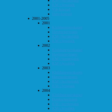
KM i hurtigsjakk
KM i lynsjakk
Vår-konrad
Høst-konrad
2001-2005
2001
Klubbmesterskapet
Høstturneringen
KM i hurtigsjakk
KM i lynsjakk
2002
Klubbmesterskapet
Høstturneringen
KM i hurtigsjakk
KM i lynsjakk
2003
Klubbmesterskapet
Høstturneringen
KM i hurtigsjakk
KM i lynsjakk
2004
Klubbmesterskapet
Høstturneringen
KM i hurtigsjakk
KM i lynsjakk