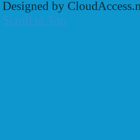
Designed by CloudAccess.n
Scroll to Top