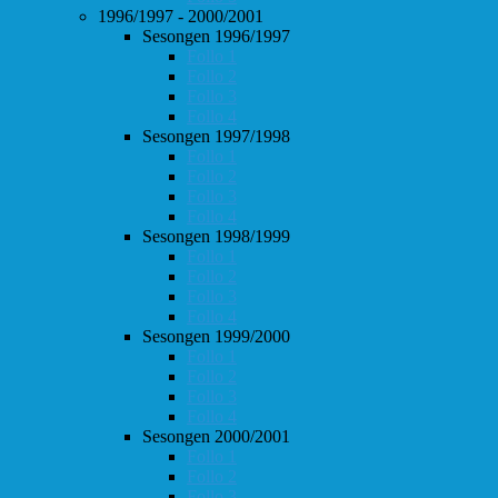
1996/1997 - 2000/2001
Sesongen 1996/1997
Follo 1
Follo 2
Follo 3
Follo 4
Sesongen 1997/1998
Follo 1
Follo 2
Follo 3
Follo 4
Sesongen 1998/1999
Follo 1
Follo 2
Follo 3
Follo 4
Sesongen 1999/2000
Follo 1
Follo 2
Follo 3
Follo 4
Sesongen 2000/2001
Follo 1
Follo 2
Follo 3