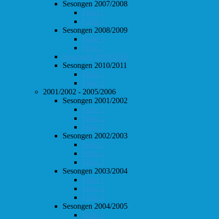
Sesongen 2007/2008
Follo 1
Follo 2
Sesongen 2008/2009
Follo 1
Follo 2
Sesongen 2009/2010
Sesongen 2010/2011
Follo 1
Follo 2
2001/2002 - 2005/2006
Sesongen 2001/2002
Follo 1
Follo 2
Follo 3
Sesongen 2002/2003
Follo 1
Follo 2
Follo 3
Sesongen 2003/2004
Follo 1
Follo 2
Follo 3
Sesongen 2004/2005
Follo 1