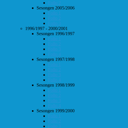
Follo 2
Sesongen 2005/2006
Follo 1
Follo 2
Follo 3
1996/1997 - 2000/2001
Sesongen 1996/1997
Follo 1
Follo 2
Follo 3
Follo 4
Sesongen 1997/1998
Follo 1
Follo 2
Follo 3
Follo 4
Sesongen 1998/1999
Follo 1
Follo 2
Follo 3
Follo 4
Sesongen 1999/2000
Follo 1
Follo 2
Follo 3