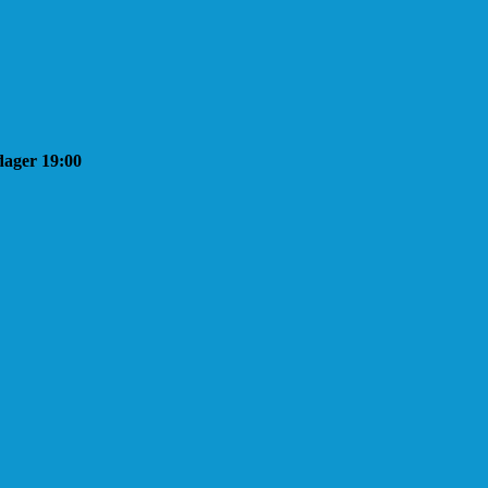
sdager 19:00