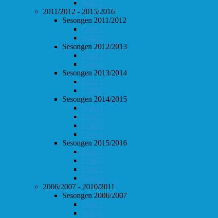
Follo 2
2011/2012 - 2015/2016
Sesongen 2011/2012
Follo 1
Follo 2
Sesongen 2012/2013
Follo 1
Follo 2
Sesongen 2013/2014
Follo 1
Follo 2
Sesongen 2014/2015
Follo 1
Follo 2
Follo 3
Follo 4
Sesongen 2015/2016
Follo 1
Follo 2
Follo 3
Follo 4
2006/2007 - 2010/2011
Sesongen 2006/2007
Follo 1
Follo 2