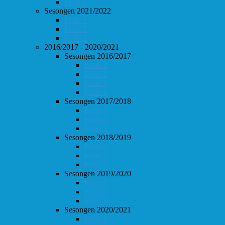
Follo 2
Sesongen 2021/2022
Follo 1
Follo 2
Follo 3
2016/2017 - 2020/2021
Sesongen 2016/2017
Follo 1
Follo 2
Follo 3
Follo 4
Sesongen 2017/2018
Follo 1
Follo 2
Follo 3
Sesongen 2018/2019
Follo 1
Follo 2
Follo 3
Sesongen 2019/2020
Follo 1
Follo 2
Follo 3
Sesongen 2020/2021
Follo 1