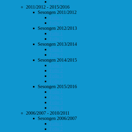
Follo 2
2011/2012 - 2015/2016
Sesongen 2011/2012
Follo 1
Follo 2
Sesongen 2012/2013
Follo 1
Follo 2
Sesongen 2013/2014
Follo 1
Follo 2
Sesongen 2014/2015
Follo 1
Follo 2
Follo 3
Follo 4
Sesongen 2015/2016
Follo 1
Follo 2
Follo 3
Follo 4
2006/2007 - 2010/2011
Sesongen 2006/2007
Follo 1
Follo 2