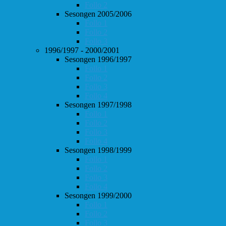
Follo 2
Sesongen 2005/2006
Follo 1
Follo 2
Follo 3
1996/1997 - 2000/2001
Sesongen 1996/1997
Follo 1
Follo 2
Follo 3
Follo 4
Sesongen 1997/1998
Follo 1
Follo 2
Follo 3
Follo 4
Sesongen 1998/1999
Follo 1
Follo 2
Follo 3
Follo 4
Sesongen 1999/2000
Follo 1
Follo 2
Follo 3