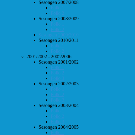
Sesongen 2007/2008
Follo 1
Follo 2
Sesongen 2008/2009
Follo 1
Follo 2
Sesongen 2009/2010
Sesongen 2010/2011
Follo 1
Follo 2
2001/2002 - 2005/2006
Sesongen 2001/2002
Follo 1
Follo 2
Follo 3
Sesongen 2002/2003
Follo 1
Follo 2
Follo 3
Sesongen 2003/2004
Follo 1
Follo 2
Follo 3
Sesongen 2004/2005
Follo 1