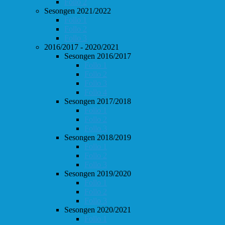
Follo 2
Sesongen 2021/2022
Follo 1
Follo 2
Follo 3
2016/2017 - 2020/2021
Sesongen 2016/2017
Follo 1
Follo 2
Follo 3
Follo 4
Sesongen 2017/2018
Follo 1
Follo 2
Follo 3
Sesongen 2018/2019
Follo 1
Follo 2
Follo 3
Sesongen 2019/2020
Follo 1
Follo 2
Follo 3
Sesongen 2020/2021
Follo 1