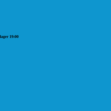
sdager 19:00