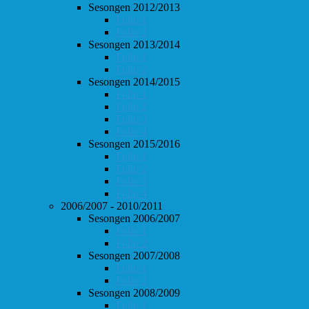
Sesongen 2012/2013
Follo 1
Follo 2
Sesongen 2013/2014
Follo 1
Follo 2
Sesongen 2014/2015
Follo 1
Follo 2
Follo 3
Follo 4
Sesongen 2015/2016
Follo 1
Follo 2
Follo 3
Follo 4
2006/2007 - 2010/2011
Sesongen 2006/2007
Follo 1
Follo 2
Sesongen 2007/2008
Follo 1
Follo 2
Sesongen 2008/2009
Follo 1