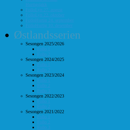
Hurtigsjakk
FolloLyn 27. august
FolloLyn 22. oktober
FolloHurtig 24. september
FolloHurtig 10. desember
Østlandsserien
Sesongen 2025/2026
Follo 1
Follo 2
Sesongen 2024/2025
Follo 1
Follo 2
Sesongen 2023/2024
Follo 1
Follo 2
Follo 3
Sesongen 2022/2023
Follo 1
Follo 2
Sesongen 2021/2022
Follo 1
Follo 2
Follo 3