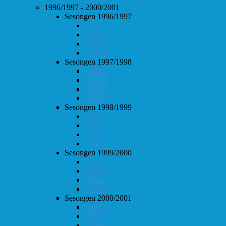
1996/1997 - 2000/2001
Sesongen 1996/1997
Follo 1
Follo 2
Follo 3
Follo 4
Sesongen 1997/1998
Follo 1
Follo 2
Follo 3
Follo 4
Sesongen 1998/1999
Follo 1
Follo 2
Follo 3
Follo 4
Sesongen 1999/2000
Follo 1
Follo 2
Follo 3
Follo 4
Sesongen 2000/2001
Follo 1
Follo 2
Follo 3