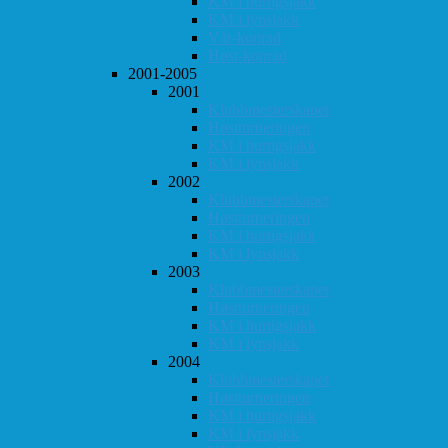
KM i hurtigsjakk
KM i lynsjakk
Vår-konrad
Høst-konrad
2001-2005
2001
Klubbmesterskapet
Høstturneringen
KM i hurtigsjakk
KM i lynsjakk
2002
Klubbmesterskapet
Høstturneringen
KM i hurtigsjakk
KM i lynsjakk
2003
Klubbmesterskapet
Høstturneringen
KM i hurtigsjakk
KM i lynsjakk
2004
Klubbmesterskapet
Høstturneringen
KM i hurtigsjakk
KM i lynsjakk