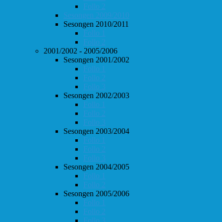
Follo 2
Sesongen 2009/2010
Sesongen 2010/2011
Follo 1
Follo 2
2001/2002 - 2005/2006
Sesongen 2001/2002
Follo 1
Follo 2
Follo 3
Sesongen 2002/2003
Follo 1
Follo 2
Follo 3
Sesongen 2003/2004
Follo 1
Follo 2
Follo 3
Sesongen 2004/2005
Follo 1
Follo 2
Sesongen 2005/2006
Follo 1
Follo 2
Follo 3