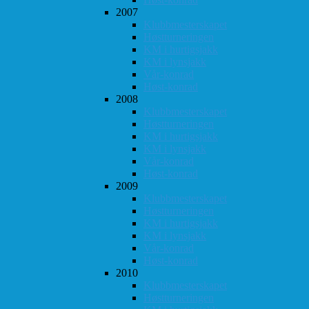
2007
Klubbmesterskapet
Høstturneringen
KM i hurtigsjakk
KM i lynsjakk
Vår-konrad
Høst-konrad
2008
Klubbmesterskapet
Høstturneringen
KM i hurtigsjakk
KM i lynsjakk
Vår-konrad
Høst-konrad
2009
Klubbmesterskapet
Høstturneringen
KM i hurtigsjakk
KM i lynsjakk
Vår-konrad
Høst-konrad
2010
Klubbmesterskapet
Høstturneringen