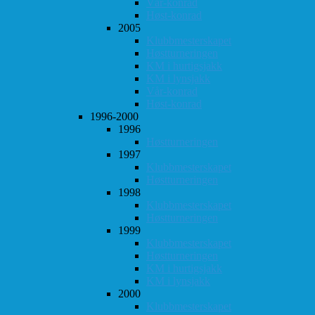
Vår-konrad
Høst-konrad
2005
Klubbmesterskapet
Høstturneringen
KM i hurtigsjakk
KM i lynsjakk
Vår-konrad
Høst-konrad
1996-2000
1996
Høstturneringen
1997
Klubbmesterskapet
Høstturneringen
1998
Klubbmesterskapet
Høstturneringen
1999
Klubbmesterskapet
Høstturneringen
KM i hurtigsjakk
KM i lynsjakk
2000
Klubbmesterskapet