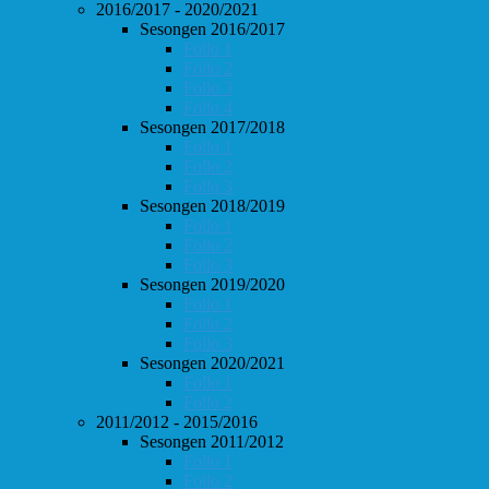
2016/2017 - 2020/2021
Sesongen 2016/2017
Follo 1
Follo 2
Follo 3
Follo 4
Sesongen 2017/2018
Follo 1
Follo 2
Follo 3
Sesongen 2018/2019
Follo 1
Follo 2
Follo 3
Sesongen 2019/2020
Follo 1
Follo 2
Follo 3
Sesongen 2020/2021
Follo 1
Follo 2
2011/2012 - 2015/2016
Sesongen 2011/2012
Follo 1
Follo 2