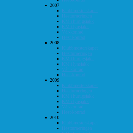
2007
Klubbmesterskapet
Høstturneringen
KM i hurtigsjakk
KM i lynsjakk
Vår-konrad
Høst-konrad
2008
Klubbmesterskapet
Høstturneringen
KM i hurtigsjakk
KM i lynsjakk
Vår-konrad
Høst-konrad
2009
Klubbmesterskapet
Høstturneringen
KM i hurtigsjakk
KM i lynsjakk
Vår-konrad
Høst-konrad
2010
Klubbmesterskapet
Høstturneringen