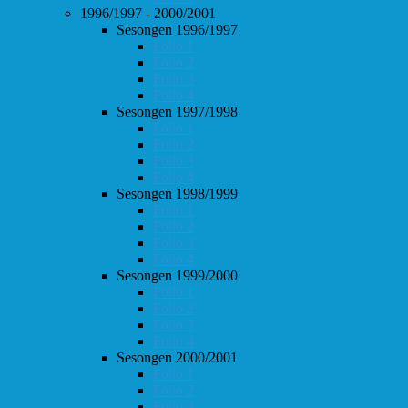
1996/1997 - 2000/2001
Sesongen 1996/1997
Follo 1
Follo 2
Follo 3
Follo 4
Sesongen 1997/1998
Follo 1
Follo 2
Follo 3
Follo 4
Sesongen 1998/1999
Follo 1
Follo 2
Follo 3
Follo 4
Sesongen 1999/2000
Follo 1
Follo 2
Follo 3
Follo 4
Sesongen 2000/2001
Follo 1
Follo 2
Follo 3