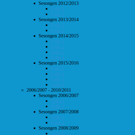
Sesongen 2012/2013
Follo 1
Follo 2
Sesongen 2013/2014
Follo 1
Follo 2
Sesongen 2014/2015
Follo 1
Follo 2
Follo 3
Follo 4
Sesongen 2015/2016
Follo 1
Follo 2
Follo 3
Follo 4
2006/2007 - 2010/2011
Sesongen 2006/2007
Follo 1
Follo 2
Sesongen 2007/2008
Follo 1
Follo 2
Sesongen 2008/2009
Follo 1