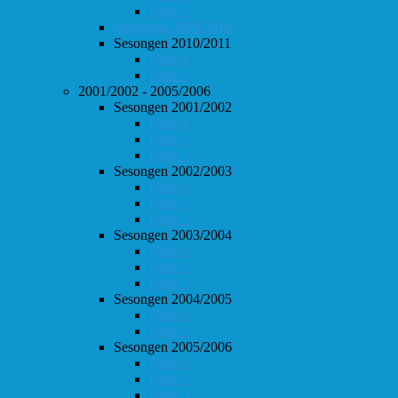
Follo 2
Sesongen 2009/2010
Sesongen 2010/2011
Follo 1
Follo 2
2001/2002 - 2005/2006
Sesongen 2001/2002
Follo 1
Follo 2
Follo 3
Sesongen 2002/2003
Follo 1
Follo 2
Follo 3
Sesongen 2003/2004
Follo 1
Follo 2
Follo 3
Sesongen 2004/2005
Follo 1
Follo 2
Sesongen 2005/2006
Follo 1
Follo 2
Follo 3