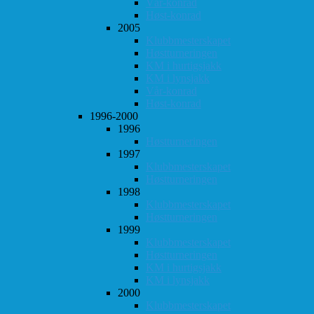
Vår-konrad
Høst-konrad
2005
Klubbmesterskapet
Høstturneringen
KM i hurtigsjakk
KM i lynsjakk
Vår-konrad
Høst-konrad
1996-2000
1996
Høstturneringen
1997
Klubbmesterskapet
Høstturneringen
1998
Klubbmesterskapet
Høstturneringen
1999
Klubbmesterskapet
Høstturneringen
KM i hurtigsjakk
KM i lynsjakk
2000
Klubbmesterskapet