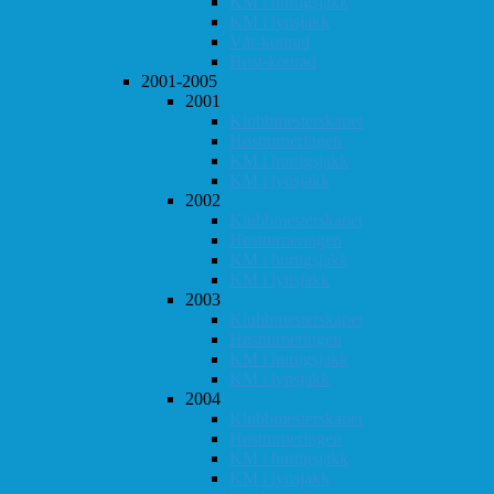
KM i hurtigsjakk
KM i lynsjakk
Vår-konrad
Høst-konrad
2001-2005
2001
Klubbmesterskapet
Høstturneringen
KM i hurtigsjakk
KM i lynsjakk
2002
Klubbmesterskapet
Høstturneringen
KM i hurtigsjakk
KM i lynsjakk
2003
Klubbmesterskapet
Høstturneringen
KM i hurtigsjakk
KM i lynsjakk
2004
Klubbmesterskapet
Høstturneringen
KM i hurtigsjakk
KM i lynsjakk