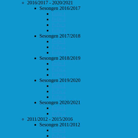
2016/2017 - 2020/2021
Sesongen 2016/2017
Follo 1
Follo 2
Follo 3
Follo 4
Sesongen 2017/2018
Follo 1
Follo 2
Follo 3
Sesongen 2018/2019
Follo 1
Follo 2
Follo 3
Sesongen 2019/2020
Follo 1
Follo 2
Follo 3
Sesongen 2020/2021
Follo 1
Follo 2
2011/2012 - 2015/2016
Sesongen 2011/2012
Follo 1
Follo 2