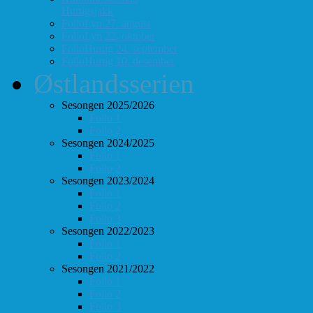
Hurtigsjakk
FolloLyn 27. august
FolloLyn 22. oktober
FolloHurtig 24. september
FolloHurtig 10. desember
Østlandsserien
Sesongen 2025/2026
Follo 1
Follo 2
Sesongen 2024/2025
Follo 1
Follo 2
Sesongen 2023/2024
Follo 1
Follo 2
Follo 3
Sesongen 2022/2023
Follo 1
Follo 2
Sesongen 2021/2022
Follo 1
Follo 2
Follo 3