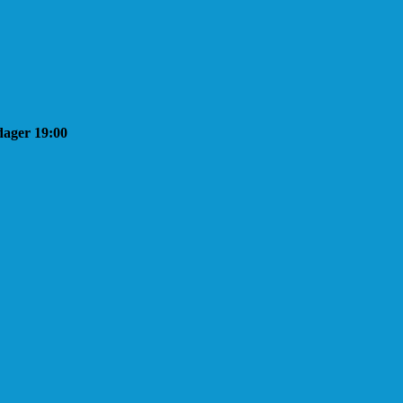
sdager 19:00