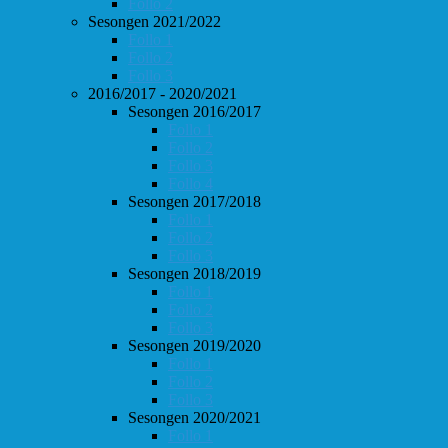
Follo 2
Sesongen 2021/2022
Follo 1
Follo 2
Follo 3
2016/2017 - 2020/2021
Sesongen 2016/2017
Follo 1
Follo 2
Follo 3
Follo 4
Sesongen 2017/2018
Follo 1
Follo 2
Follo 3
Sesongen 2018/2019
Follo 1
Follo 2
Follo 3
Sesongen 2019/2020
Follo 1
Follo 2
Follo 3
Sesongen 2020/2021
Follo 1