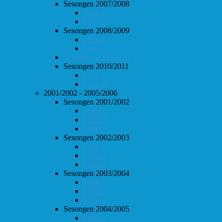
Sesongen 2007/2008
Follo 1
Follo 2
Sesongen 2008/2009
Follo 1
Follo 2
Sesongen 2009/2010
Sesongen 2010/2011
Follo 1
Follo 2
2001/2002 - 2005/2006
Sesongen 2001/2002
Follo 1
Follo 2
Follo 3
Sesongen 2002/2003
Follo 1
Follo 2
Follo 3
Sesongen 2003/2004
Follo 1
Follo 2
Follo 3
Sesongen 2004/2005
Follo 1