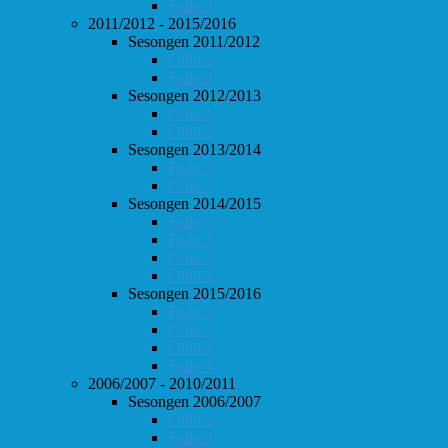
Follo 2
2011/2012 - 2015/2016
Sesongen 2011/2012
Follo 1
Follo 2
Sesongen 2012/2013
Follo 1
Follo 2
Sesongen 2013/2014
Follo 1
Follo 2
Sesongen 2014/2015
Follo 1
Follo 2
Follo 3
Follo 4
Sesongen 2015/2016
Follo 1
Follo 2
Follo 3
Follo 4
2006/2007 - 2010/2011
Sesongen 2006/2007
Follo 1
Follo 2