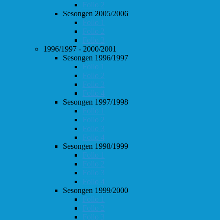
Follo 2
Sesongen 2005/2006
Follo 1
Follo 2
Follo 3
1996/1997 - 2000/2001
Sesongen 1996/1997
Follo 1
Follo 2
Follo 3
Follo 4
Sesongen 1997/1998
Follo 1
Follo 2
Follo 3
Follo 4
Sesongen 1998/1999
Follo 1
Follo 2
Follo 3
Follo 4
Sesongen 1999/2000
Follo 1
Follo 2
Follo 3