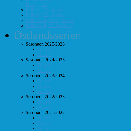
Hurtigsjakk
FolloLyn 27. august
FolloLyn 22. oktober
FolloHurtig 24. september
FolloHurtig 10. desember
Østlandsserien
Sesongen 2025/2026
Follo 1
Follo 2
Sesongen 2024/2025
Follo 1
Follo 2
Sesongen 2023/2024
Follo 1
Follo 2
Follo 3
Sesongen 2022/2023
Follo 1
Follo 2
Sesongen 2021/2022
Follo 1
Follo 2
Follo 3