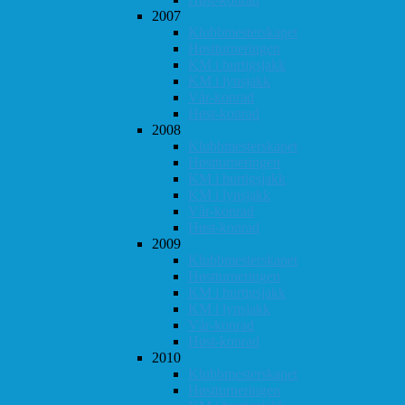
2007
Klubbmesterskapet
Høstturneringen
KM i hurtigsjakk
KM i lynsjakk
Vår-konrad
Høst-konrad
2008
Klubbmesterskapet
Høstturneringen
KM i hurtigsjakk
KM i lynsjakk
Vår-konrad
Høst-konrad
2009
Klubbmesterskapet
Høstturneringen
KM i hurtigsjakk
KM i lynsjakk
Vår-konrad
Høst-konrad
2010
Klubbmesterskapet
Høstturneringen