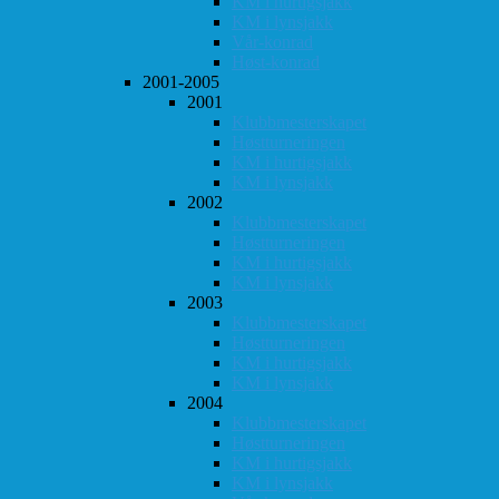
KM i hurtigsjakk
KM i lynsjakk
Vår-konrad
Høst-konrad
2001-2005
2001
Klubbmesterskapet
Høstturneringen
KM i hurtigsjakk
KM i lynsjakk
2002
Klubbmesterskapet
Høstturneringen
KM i hurtigsjakk
KM i lynsjakk
2003
Klubbmesterskapet
Høstturneringen
KM i hurtigsjakk
KM i lynsjakk
2004
Klubbmesterskapet
Høstturneringen
KM i hurtigsjakk
KM i lynsjakk