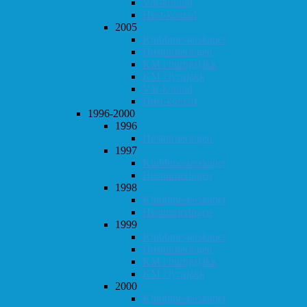
Vår-konrad
Høst-konrad
2005
Klubbmesterskapet
Høstturneringen
KM i hurtigsjakk
KM i lynsjakk
Vår-konrad
Høst-konrad
1996-2000
1996
Høstturneringen
1997
Klubbmesterskapet
Høstturneringen
1998
Klubbmesterskapet
Høstturneringen
1999
Klubbmesterskapet
Høstturneringen
KM i hurtigsjakk
KM i lynsjakk
2000
Klubbmesterskapet