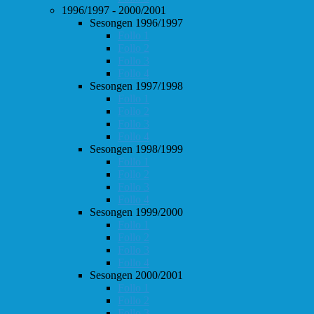
1996/1997 - 2000/2001
Sesongen 1996/1997
Follo 1
Follo 2
Follo 3
Follo 4
Sesongen 1997/1998
Follo 1
Follo 2
Follo 3
Follo 4
Sesongen 1998/1999
Follo 1
Follo 2
Follo 3
Follo 4
Sesongen 1999/2000
Follo 1
Follo 2
Follo 3
Follo 4
Sesongen 2000/2001
Follo 1
Follo 2
Follo 3