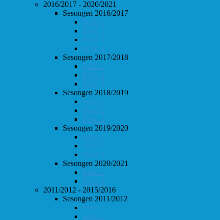
2016/2017 - 2020/2021
Sesongen 2016/2017
Follo 1
Follo 2
Follo 3
Follo 4
Sesongen 2017/2018
Follo 1
Follo 2
Follo 3
Sesongen 2018/2019
Follo 1
Follo 2
Follo 3
Sesongen 2019/2020
Follo 1
Follo 2
Follo 3
Sesongen 2020/2021
Follo 1
Follo 2
2011/2012 - 2015/2016
Sesongen 2011/2012
Follo 1
Follo 2