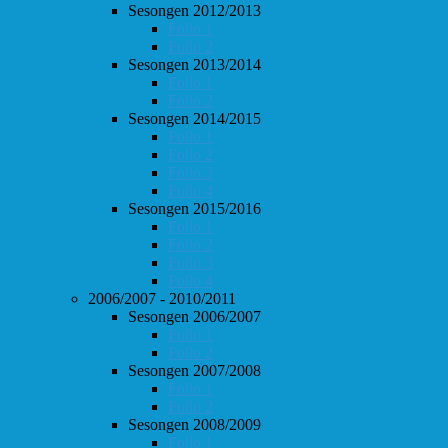
Sesongen 2012/2013
Follo 1
Follo 2
Sesongen 2013/2014
Follo 1
Follo 2
Sesongen 2014/2015
Follo 1
Follo 2
Follo 3
Follo 4
Sesongen 2015/2016
Follo 1
Follo 2
Follo 3
Follo 4
2006/2007 - 2010/2011
Sesongen 2006/2007
Follo 1
Follo 2
Sesongen 2007/2008
Follo 1
Follo 2
Sesongen 2008/2009
Follo 1