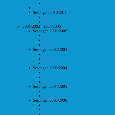
Follo 2
Sesongen 2009/2010
Sesongen 2010/2011
Follo 1
Follo 2
2001/2002 - 2005/2006
Sesongen 2001/2002
Follo 1
Follo 2
Follo 3
Sesongen 2002/2003
Follo 1
Follo 2
Follo 3
Sesongen 2003/2004
Follo 1
Follo 2
Follo 3
Sesongen 2004/2005
Follo 1
Follo 2
Sesongen 2005/2006
Follo 1
Follo 2
Follo 3