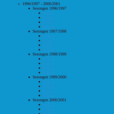
1996/1997 - 2000/2001
Sesongen 1996/1997
Follo 1
Follo 2
Follo 3
Follo 4
Sesongen 1997/1998
Follo 1
Follo 2
Follo 3
Follo 4
Sesongen 1998/1999
Follo 1
Follo 2
Follo 3
Follo 4
Sesongen 1999/2000
Follo 1
Follo 2
Follo 3
Follo 4
Sesongen 2000/2001
Follo 1
Follo 2
Follo 3