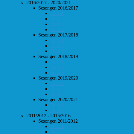
2016/2017 - 2020/2021
Sesongen 2016/2017
Follo 1
Follo 2
Follo 3
Follo 4
Sesongen 2017/2018
Follo 1
Follo 2
Follo 3
Sesongen 2018/2019
Follo 1
Follo 2
Follo 3
Sesongen 2019/2020
Follo 1
Follo 2
Follo 3
Sesongen 2020/2021
Follo 1
Follo 2
2011/2012 - 2015/2016
Sesongen 2011/2012
Follo 1
Follo 2