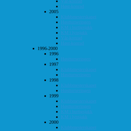
Vår-konrad
Høst-konrad
2005
Klubbmesterskapet
Høstturneringen
KM i hurtigsjakk
KM i lynsjakk
Vår-konrad
Høst-konrad
1996-2000
1996
Høstturneringen
1997
Klubbmesterskapet
Høstturneringen
1998
Klubbmesterskapet
Høstturneringen
1999
Klubbmesterskapet
Høstturneringen
KM i hurtigsjakk
KM i lynsjakk
2000
Klubbmesterskapet