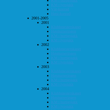
KM i hurtigsjakk
KM i lynsjakk
Vår-konrad
Høst-konrad
2001-2005
2001
Klubbmesterskapet
Høstturneringen
KM i hurtigsjakk
KM i lynsjakk
2002
Klubbmesterskapet
Høstturneringen
KM i hurtigsjakk
KM i lynsjakk
2003
Klubbmesterskapet
Høstturneringen
KM i hurtigsjakk
KM i lynsjakk
2004
Klubbmesterskapet
Høstturneringen
KM i hurtigsjakk
KM i lynsjakk