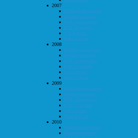
2007
Klubbmesterskapet
Høstturneringen
KM i hurtigsjakk
KM i lynsjakk
Vår-konrad
Høst-konrad
2008
Klubbmesterskapet
Høstturneringen
KM i hurtigsjakk
KM i lynsjakk
Vår-konrad
Høst-konrad
2009
Klubbmesterskapet
Høstturneringen
KM i hurtigsjakk
KM i lynsjakk
Vår-konrad
Høst-konrad
2010
Klubbmesterskapet
Høstturneringen