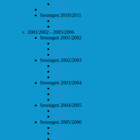
Follo 2
Sesongen 2009/2010
Sesongen 2010/2011
Follo 1
Follo 2
2001/2002 - 2005/2006
Sesongen 2001/2002
Follo 1
Follo 2
Follo 3
Sesongen 2002/2003
Follo 1
Follo 2
Follo 3
Sesongen 2003/2004
Follo 1
Follo 2
Follo 3
Sesongen 2004/2005
Follo 1
Follo 2
Sesongen 2005/2006
Follo 1
Follo 2
Follo 3