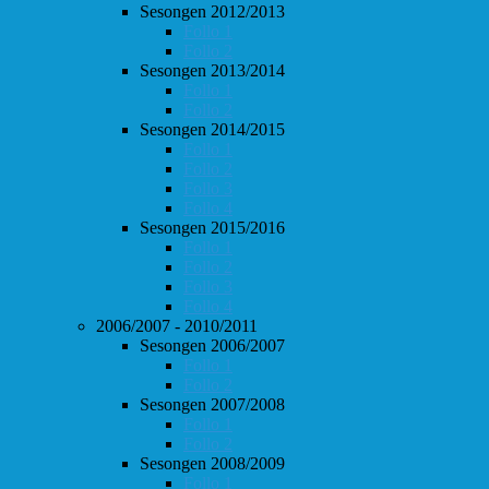
Sesongen 2012/2013
Follo 1
Follo 2
Sesongen 2013/2014
Follo 1
Follo 2
Sesongen 2014/2015
Follo 1
Follo 2
Follo 3
Follo 4
Sesongen 2015/2016
Follo 1
Follo 2
Follo 3
Follo 4
2006/2007 - 2010/2011
Sesongen 2006/2007
Follo 1
Follo 2
Sesongen 2007/2008
Follo 1
Follo 2
Sesongen 2008/2009
Follo 1