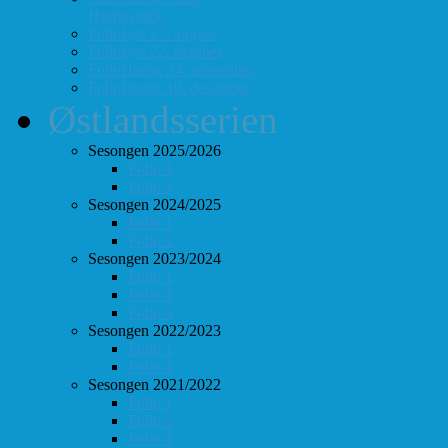
Hurtigsjakk
FolloLyn 27. august
FolloLyn 22. oktober
FolloHurtig 24. september
FolloHurtig 10. desember
Østlandsserien
Sesongen 2025/2026
Follo 1
Follo 2
Sesongen 2024/2025
Follo 1
Follo 2
Sesongen 2023/2024
Follo 1
Follo 2
Follo 3
Sesongen 2022/2023
Follo 1
Follo 2
Sesongen 2021/2022
Follo 1
Follo 2
Follo 3