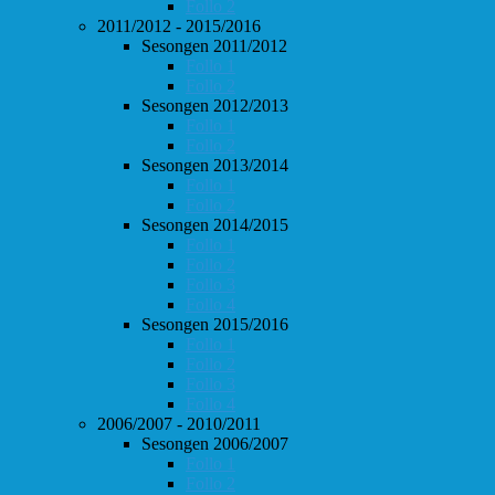
Follo 2
2011/2012 - 2015/2016
Sesongen 2011/2012
Follo 1
Follo 2
Sesongen 2012/2013
Follo 1
Follo 2
Sesongen 2013/2014
Follo 1
Follo 2
Sesongen 2014/2015
Follo 1
Follo 2
Follo 3
Follo 4
Sesongen 2015/2016
Follo 1
Follo 2
Follo 3
Follo 4
2006/2007 - 2010/2011
Sesongen 2006/2007
Follo 1
Follo 2