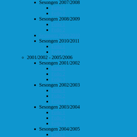
Sesongen 2007/2008
Follo 1
Follo 2
Sesongen 2008/2009
Follo 1
Follo 2
Sesongen 2009/2010
Sesongen 2010/2011
Follo 1
Follo 2
2001/2002 - 2005/2006
Sesongen 2001/2002
Follo 1
Follo 2
Follo 3
Sesongen 2002/2003
Follo 1
Follo 2
Follo 3
Sesongen 2003/2004
Follo 1
Follo 2
Follo 3
Sesongen 2004/2005
Follo 1