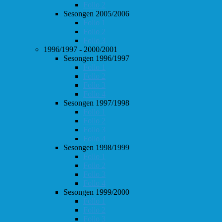
Follo 2
Sesongen 2005/2006
Follo 1
Follo 2
Follo 3
1996/1997 - 2000/2001
Sesongen 1996/1997
Follo 1
Follo 2
Follo 3
Follo 4
Sesongen 1997/1998
Follo 1
Follo 2
Follo 3
Follo 4
Sesongen 1998/1999
Follo 1
Follo 2
Follo 3
Follo 4
Sesongen 1999/2000
Follo 1
Follo 2
Follo 3