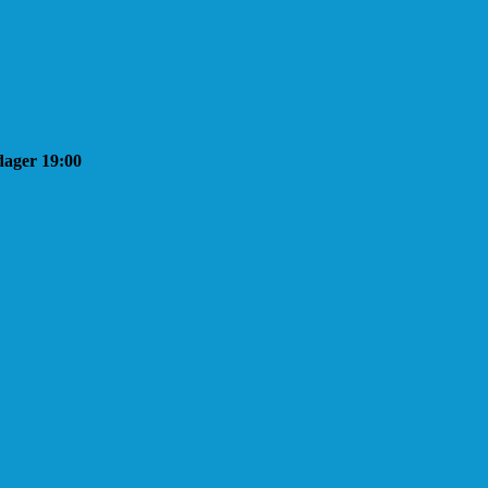
sdager 19:00