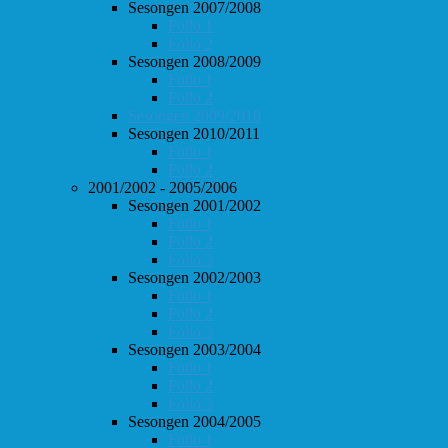
Sesongen 2007/2008
Follo 1
Follo 2
Sesongen 2008/2009
Follo 1
Follo 2
Sesongen 2009/2010
Sesongen 2010/2011
Follo 1
Follo 2
2001/2002 - 2005/2006
Sesongen 2001/2002
Follo 1
Follo 2
Follo 3
Sesongen 2002/2003
Follo 1
Follo 2
Follo 3
Sesongen 2003/2004
Follo 1
Follo 2
Follo 3
Sesongen 2004/2005
Follo 1