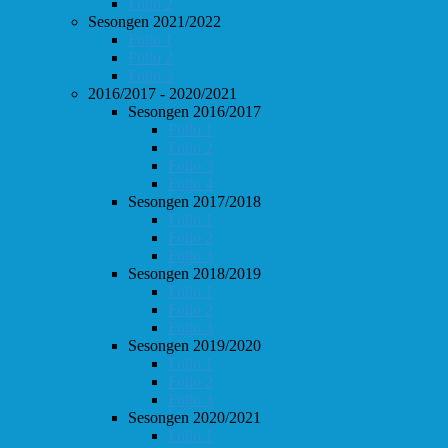
Follo 2
Sesongen 2021/2022
Follo 1
Follo 2
Follo 3
2016/2017 - 2020/2021
Sesongen 2016/2017
Follo 1
Follo 2
Follo 3
Follo 4
Sesongen 2017/2018
Follo 1
Follo 2
Follo 3
Sesongen 2018/2019
Follo 1
Follo 2
Follo 3
Sesongen 2019/2020
Follo 1
Follo 2
Follo 3
Sesongen 2020/2021
Follo 1