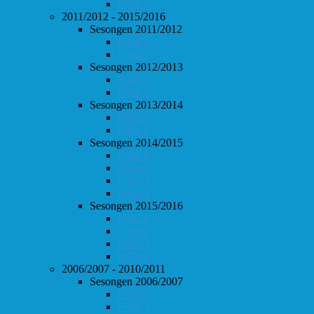
Follo 2
2011/2012 - 2015/2016
Sesongen 2011/2012
Follo 1
Follo 2
Sesongen 2012/2013
Follo 1
Follo 2
Sesongen 2013/2014
Follo 1
Follo 2
Sesongen 2014/2015
Follo 1
Follo 2
Follo 3
Follo 4
Sesongen 2015/2016
Follo 1
Follo 2
Follo 3
Follo 4
2006/2007 - 2010/2011
Sesongen 2006/2007
Follo 1
Follo 2