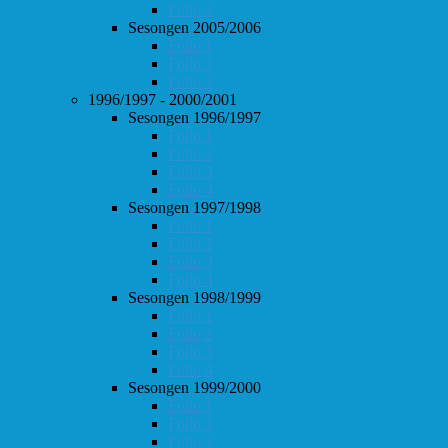
Follo 2
Sesongen 2005/2006
Follo 1
Follo 2
Follo 3
1996/1997 - 2000/2001
Sesongen 1996/1997
Follo 1
Follo 2
Follo 3
Follo 4
Sesongen 1997/1998
Follo 1
Follo 2
Follo 3
Follo 4
Sesongen 1998/1999
Follo 1
Follo 2
Follo 3
Follo 4
Sesongen 1999/2000
Follo 1
Follo 2
Follo 3