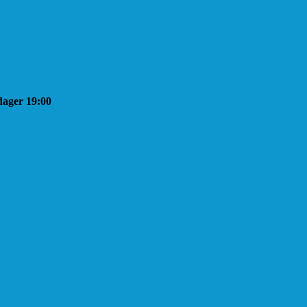
sdager 19:00