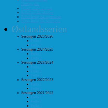
Hurtigsjakk
FolloLyn 27. august
FolloLyn 22. oktober
FolloHurtig 24. september
FolloHurtig 10. desember
Østlandsserien
Sesongen 2025/2026
Follo 1
Follo 2
Sesongen 2024/2025
Follo 1
Follo 2
Sesongen 2023/2024
Follo 1
Follo 2
Follo 3
Sesongen 2022/2023
Follo 1
Follo 2
Sesongen 2021/2022
Follo 1
Follo 2
Follo 3