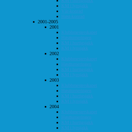
KM i hurtigsjakk
KM i lynsjakk
Vår-konrad
Høst-konrad
2001-2005
2001
Klubbmesterskapet
Høstturneringen
KM i hurtigsjakk
KM i lynsjakk
2002
Klubbmesterskapet
Høstturneringen
KM i hurtigsjakk
KM i lynsjakk
2003
Klubbmesterskapet
Høstturneringen
KM i hurtigsjakk
KM i lynsjakk
2004
Klubbmesterskapet
Høstturneringen
KM i hurtigsjakk
KM i lynsjakk