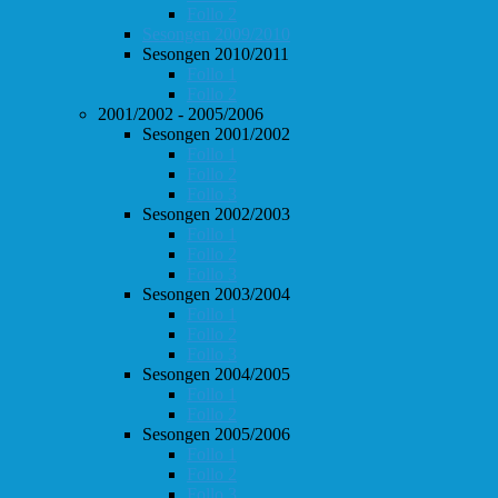
Follo 2
Sesongen 2009/2010
Sesongen 2010/2011
Follo 1
Follo 2
2001/2002 - 2005/2006
Sesongen 2001/2002
Follo 1
Follo 2
Follo 3
Sesongen 2002/2003
Follo 1
Follo 2
Follo 3
Sesongen 2003/2004
Follo 1
Follo 2
Follo 3
Sesongen 2004/2005
Follo 1
Follo 2
Sesongen 2005/2006
Follo 1
Follo 2
Follo 3