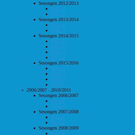
Sesongen 2012/2013
Follo 1
Follo 2
Sesongen 2013/2014
Follo 1
Follo 2
Sesongen 2014/2015
Follo 1
Follo 2
Follo 3
Follo 4
Sesongen 2015/2016
Follo 1
Follo 2
Follo 3
Follo 4
2006/2007 - 2010/2011
Sesongen 2006/2007
Follo 1
Follo 2
Sesongen 2007/2008
Follo 1
Follo 2
Sesongen 2008/2009
Follo 1