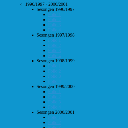
1996/1997 - 2000/2001
Sesongen 1996/1997
Follo 1
Follo 2
Follo 3
Follo 4
Sesongen 1997/1998
Follo 1
Follo 2
Follo 3
Follo 4
Sesongen 1998/1999
Follo 1
Follo 2
Follo 3
Follo 4
Sesongen 1999/2000
Follo 1
Follo 2
Follo 3
Follo 4
Sesongen 2000/2001
Follo 1
Follo 2
Follo 3