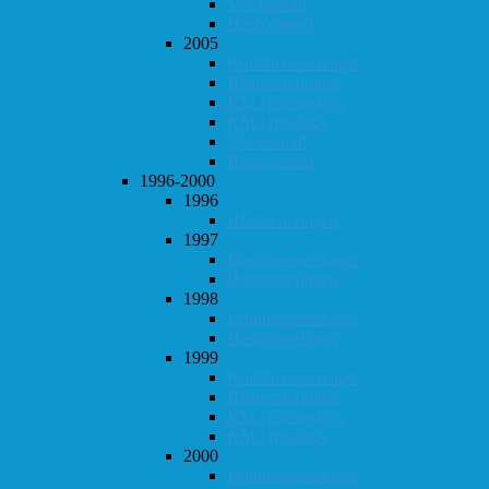
Vår-konrad
Høst-konrad
2005
Klubbmesterskapet
Høstturneringen
KM i hurtigsjakk
KM i lynsjakk
Vår-konrad
Høst-konrad
1996-2000
1996
Høstturneringen
1997
Klubbmesterskapet
Høstturneringen
1998
Klubbmesterskapet
Høstturneringen
1999
Klubbmesterskapet
Høstturneringen
KM i hurtigsjakk
KM i lynsjakk
2000
Klubbmesterskapet