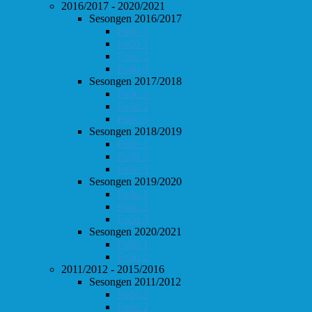
2016/2017 - 2020/2021
Sesongen 2016/2017
Follo 1
Follo 2
Follo 3
Follo 4
Sesongen 2017/2018
Follo 1
Follo 2
Follo 3
Sesongen 2018/2019
Follo 1
Follo 2
Follo 3
Sesongen 2019/2020
Follo 1
Follo 2
Follo 3
Sesongen 2020/2021
Follo 1
Follo 2
2011/2012 - 2015/2016
Sesongen 2011/2012
Follo 1
Follo 2