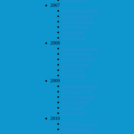
2007
Klubbmesterskapet
Høstturneringen
KM i hurtigsjakk
KM i lynsjakk
Vår-konrad
Høst-konrad
2008
Klubbmesterskapet
Høstturneringen
KM i hurtigsjakk
KM i lynsjakk
Vår-konrad
Høst-konrad
2009
Klubbmesterskapet
Høstturneringen
KM i hurtigsjakk
KM i lynsjakk
Vår-konrad
Høst-konrad
2010
Klubbmesterskapet
Høstturneringen