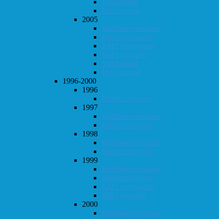
Vår-konrad
Høst-konrad
2005
Klubbmesterskapet
Høstturneringen
KM i hurtigsjakk
KM i lynsjakk
Vår-konrad
Høst-konrad
1996-2000
1996
Høstturneringen
1997
Klubbmesterskapet
Høstturneringen
1998
Klubbmesterskapet
Høstturneringen
1999
Klubbmesterskapet
Høstturneringen
KM i hurtigsjakk
KM i lynsjakk
2000
Klubbmesterskapet