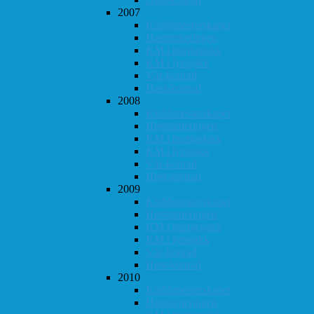
2007
Klubbmesterskapet
Høstturneringen
KM i hurtigsjakk
KM i lynsjakk
Vår-konrad
Høst-konrad
2008
Klubbmesterskapet
Høstturneringen
KM i hurtigsjakk
KM i lynsjakk
Vår-konrad
Høst-konrad
2009
Klubbmesterskapet
Høstturneringen
KM i hurtigsjakk
KM i lynsjakk
Vår-konrad
Høst-konrad
2010
Klubbmesterskapet
Høstturneringen