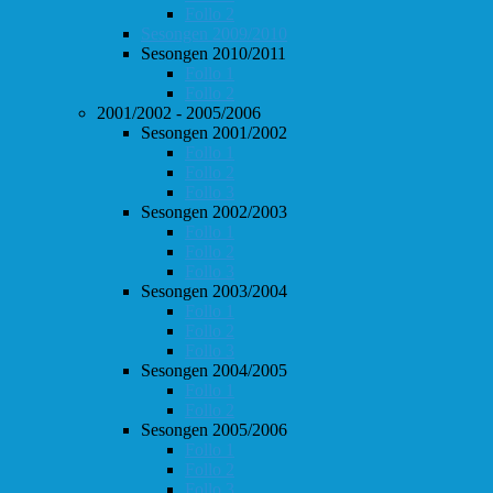
Follo 2
Sesongen 2009/2010
Sesongen 2010/2011
Follo 1
Follo 2
2001/2002 - 2005/2006
Sesongen 2001/2002
Follo 1
Follo 2
Follo 3
Sesongen 2002/2003
Follo 1
Follo 2
Follo 3
Sesongen 2003/2004
Follo 1
Follo 2
Follo 3
Sesongen 2004/2005
Follo 1
Follo 2
Sesongen 2005/2006
Follo 1
Follo 2
Follo 3