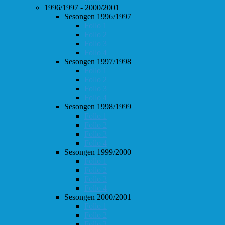
1996/1997 - 2000/2001
Sesongen 1996/1997
Follo 1
Follo 2
Follo 3
Follo 4
Sesongen 1997/1998
Follo 1
Follo 2
Follo 3
Follo 4
Sesongen 1998/1999
Follo 1
Follo 2
Follo 3
Follo 4
Sesongen 1999/2000
Follo 1
Follo 2
Follo 3
Follo 4
Sesongen 2000/2001
Follo 1
Follo 2
Follo 3