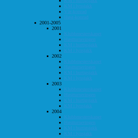
KM i hurtigsjakk
KM i lynsjakk
Vår-konrad
Høst-konrad
2001-2005
2001
Klubbmesterskapet
Høstturneringen
KM i hurtigsjakk
KM i lynsjakk
2002
Klubbmesterskapet
Høstturneringen
KM i hurtigsjakk
KM i lynsjakk
2003
Klubbmesterskapet
Høstturneringen
KM i hurtigsjakk
KM i lynsjakk
2004
Klubbmesterskapet
Høstturneringen
KM i hurtigsjakk
KM i lynsjakk