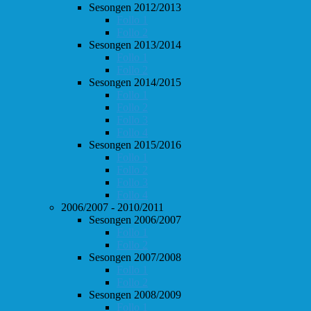
Sesongen 2012/2013
Follo 1
Follo 2
Sesongen 2013/2014
Follo 1
Follo 2
Sesongen 2014/2015
Follo 1
Follo 2
Follo 3
Follo 4
Sesongen 2015/2016
Follo 1
Follo 2
Follo 3
Follo 4
2006/2007 - 2010/2011
Sesongen 2006/2007
Follo 1
Follo 2
Sesongen 2007/2008
Follo 1
Follo 2
Sesongen 2008/2009
Follo 1