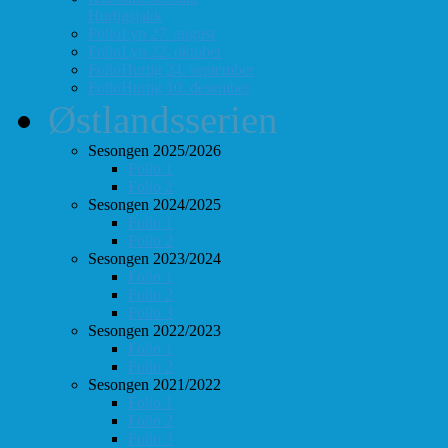
Hurtigsjakk
FolloLyn 27. august
FolloLyn 22. oktober
FolloHurtig 24. september
FolloHurtig 10. desember
Østlandsserien
Sesongen 2025/2026
Follo 1
Follo 2
Sesongen 2024/2025
Follo 1
Follo 2
Sesongen 2023/2024
Follo 1
Follo 2
Follo 3
Sesongen 2022/2023
Follo 1
Follo 2
Sesongen 2021/2022
Follo 1
Follo 2
Follo 3