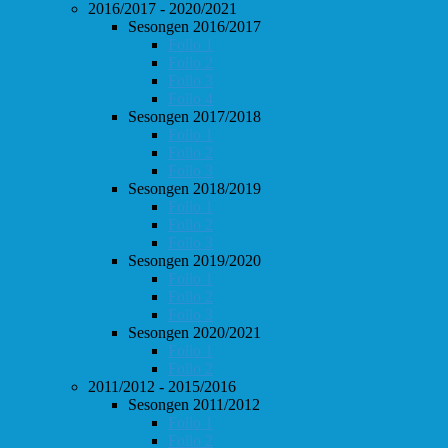
2016/2017 - 2020/2021
Sesongen 2016/2017
Follo 1
Follo 2
Follo 3
Follo 4
Sesongen 2017/2018
Follo 1
Follo 2
Follo 3
Sesongen 2018/2019
Follo 1
Follo 2
Follo 3
Sesongen 2019/2020
Follo 1
Follo 2
Follo 3
Sesongen 2020/2021
Follo 1
Follo 2
2011/2012 - 2015/2016
Sesongen 2011/2012
Follo 1
Follo 2