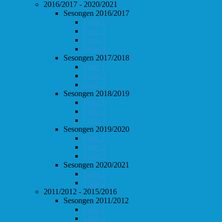
2016/2017 - 2020/2021
Sesongen 2016/2017
Follo 1
Follo 2
Follo 3
Follo 4
Sesongen 2017/2018
Follo 1
Follo 2
Follo 3
Sesongen 2018/2019
Follo 1
Follo 2
Follo 3
Sesongen 2019/2020
Follo 1
Follo 2
Follo 3
Sesongen 2020/2021
Follo 1
Follo 2
2011/2012 - 2015/2016
Sesongen 2011/2012
Follo 1
Follo 2