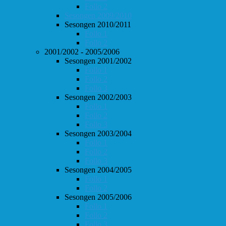
Follo 2
Sesongen 2009/2010
Sesongen 2010/2011
Follo 1
Follo 2
2001/2002 - 2005/2006
Sesongen 2001/2002
Follo 1
Follo 2
Follo 3
Sesongen 2002/2003
Follo 1
Follo 2
Follo 3
Sesongen 2003/2004
Follo 1
Follo 2
Follo 3
Sesongen 2004/2005
Follo 1
Follo 2
Sesongen 2005/2006
Follo 1
Follo 2
Follo 3