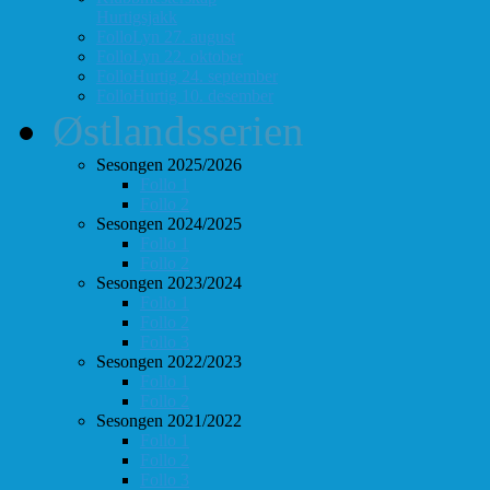
Hurtigsjakk
FolloLyn 27. august
FolloLyn 22. oktober
FolloHurtig 24. september
FolloHurtig 10. desember
Østlandsserien
Sesongen 2025/2026
Follo 1
Follo 2
Sesongen 2024/2025
Follo 1
Follo 2
Sesongen 2023/2024
Follo 1
Follo 2
Follo 3
Sesongen 2022/2023
Follo 1
Follo 2
Sesongen 2021/2022
Follo 1
Follo 2
Follo 3