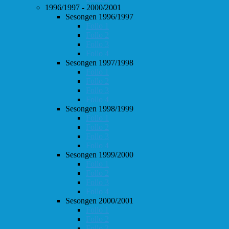
1996/1997 - 2000/2001
Sesongen 1996/1997
Follo 1
Follo 2
Follo 3
Follo 4
Sesongen 1997/1998
Follo 1
Follo 2
Follo 3
Follo 4
Sesongen 1998/1999
Follo 1
Follo 2
Follo 3
Follo 4
Sesongen 1999/2000
Follo 1
Follo 2
Follo 3
Follo 4
Sesongen 2000/2001
Follo 1
Follo 2
Follo 3