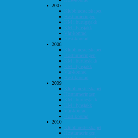
2007
Klubbmesterskapet
Høstturneringen
KM i hurtigsjakk
KM i lynsjakk
Vår-konrad
Høst-konrad
2008
Klubbmesterskapet
Høstturneringen
KM i hurtigsjakk
KM i lynsjakk
Vår-konrad
Høst-konrad
2009
Klubbmesterskapet
Høstturneringen
KM i hurtigsjakk
KM i lynsjakk
Vår-konrad
Høst-konrad
2010
Klubbmesterskapet
Høstturneringen