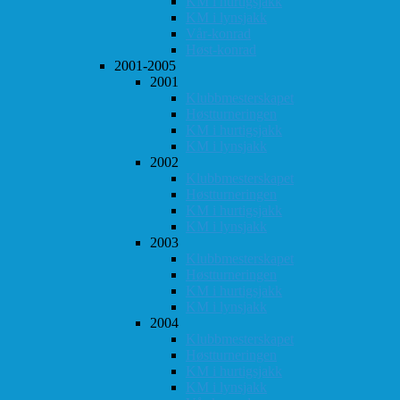
KM i hurtigsjakk
KM i lynsjakk
Vår-konrad
Høst-konrad
2001-2005
2001
Klubbmesterskapet
Høstturneringen
KM i hurtigsjakk
KM i lynsjakk
2002
Klubbmesterskapet
Høstturneringen
KM i hurtigsjakk
KM i lynsjakk
2003
Klubbmesterskapet
Høstturneringen
KM i hurtigsjakk
KM i lynsjakk
2004
Klubbmesterskapet
Høstturneringen
KM i hurtigsjakk
KM i lynsjakk