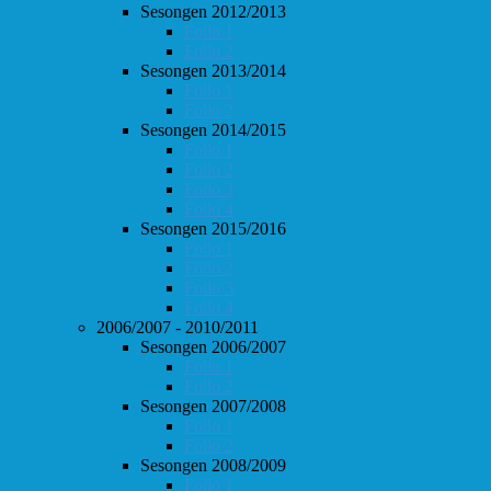
Sesongen 2012/2013
Follo 1
Follo 2
Sesongen 2013/2014
Follo 1
Follo 2
Sesongen 2014/2015
Follo 1
Follo 2
Follo 3
Follo 4
Sesongen 2015/2016
Follo 1
Follo 2
Follo 3
Follo 4
2006/2007 - 2010/2011
Sesongen 2006/2007
Follo 1
Follo 2
Sesongen 2007/2008
Follo 1
Follo 2
Sesongen 2008/2009
Follo 1