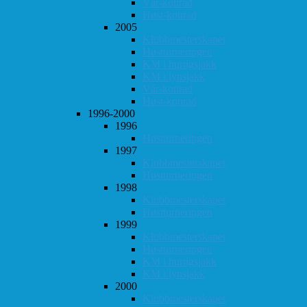
Vår-konrad
Høst-konrad
2005
Klubbmesterskapet
Høstturneringen
KM i hurtigsjakk
KM i lynsjakk
Vår-konrad
Høst-konrad
1996-2000
1996
Høstturneringen
1997
Klubbmesterskapet
Høstturneringen
1998
Klubbmesterskapet
Høstturneringen
1999
Klubbmesterskapet
Høstturneringen
KM i hurtigsjakk
KM i lynsjakk
2000
Klubbmesterskapet