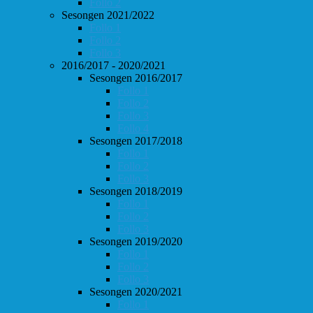
Follo 2
Sesongen 2021/2022
Follo 1
Follo 2
Follo 3
2016/2017 - 2020/2021
Sesongen 2016/2017
Follo 1
Follo 2
Follo 3
Follo 4
Sesongen 2017/2018
Follo 1
Follo 2
Follo 3
Sesongen 2018/2019
Follo 1
Follo 2
Follo 3
Sesongen 2019/2020
Follo 1
Follo 2
Follo 3
Sesongen 2020/2021
Follo 1