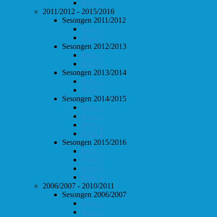
Follo 2
2011/2012 - 2015/2016
Sesongen 2011/2012
Follo 1
Follo 2
Sesongen 2012/2013
Follo 1
Follo 2
Sesongen 2013/2014
Follo 1
Follo 2
Sesongen 2014/2015
Follo 1
Follo 2
Follo 3
Follo 4
Sesongen 2015/2016
Follo 1
Follo 2
Follo 3
Follo 4
2006/2007 - 2010/2011
Sesongen 2006/2007
Follo 1
Follo 2