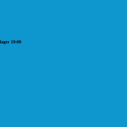
sdager 19:00