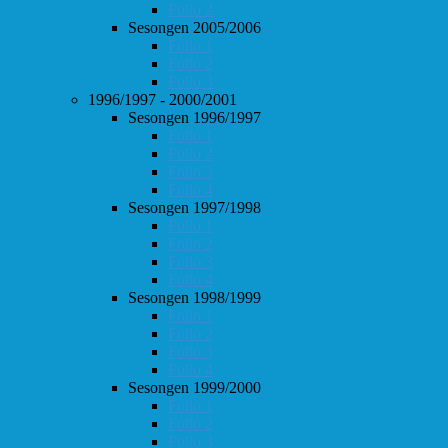
Follo 2
Sesongen 2005/2006
Follo 1
Follo 2
Follo 3
1996/1997 - 2000/2001
Sesongen 1996/1997
Follo 1
Follo 2
Follo 3
Follo 4
Sesongen 1997/1998
Follo 1
Follo 2
Follo 3
Follo 4
Sesongen 1998/1999
Follo 1
Follo 2
Follo 3
Follo 4
Sesongen 1999/2000
Follo 1
Follo 2
Follo 3