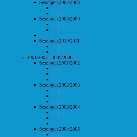
Sesongen 2007/2008
Follo 1
Follo 2
Sesongen 2008/2009
Follo 1
Follo 2
Sesongen 2009/2010
Sesongen 2010/2011
Follo 1
Follo 2
2001/2002 - 2005/2006
Sesongen 2001/2002
Follo 1
Follo 2
Follo 3
Sesongen 2002/2003
Follo 1
Follo 2
Follo 3
Sesongen 2003/2004
Follo 1
Follo 2
Follo 3
Sesongen 2004/2005
Follo 1